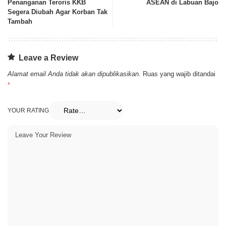
Penanganan Teroris KKB
ASEAN di Labuan Bajo
Segera Diubah Agar Korban Tak
Tambah
Leave a Review
Alamat email Anda tidak akan dipublikasikan.
Ruas yang wajib ditandai
*
YOUR RATING