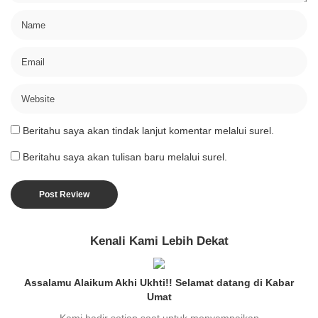
Beritahu saya akan tindak lanjut komentar melalui surel.
Beritahu saya akan tulisan baru melalui surel.
Kenali Kami Lebih Dekat
Assalamu Alaikum Akhi Ukhti!! Selamat datang di Kabar
Umat