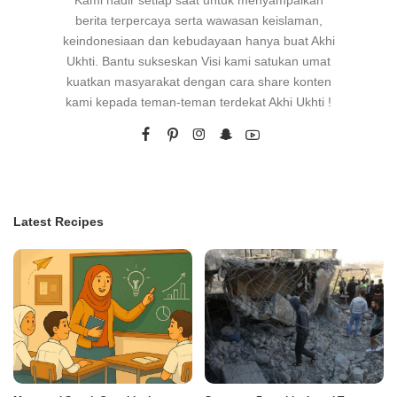
Kami hadir setiap saat untuk menyampaikan
berita terpercaya serta wawasan keislaman,
keindonesiaan dan kebudayaan hanya buat Akhi
Ukhti. Bantu sukseskan Visi kami satukan umat
kuatkan masyarakat dengan cara share konten
kami kepada teman-teman terdekat Akhi Ukhti !
Latest Recipes