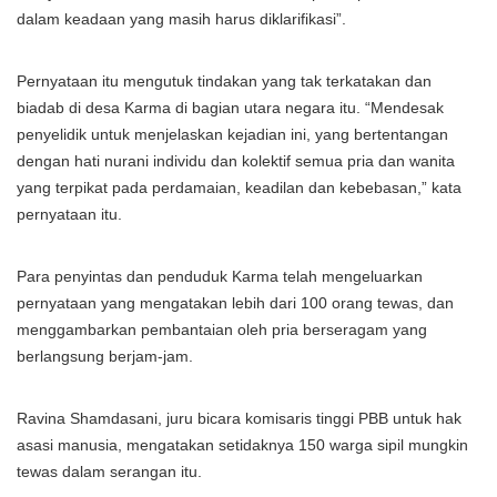
dalam keadaan yang masih harus diklarifikasi”.
Pernyataan itu mengutuk tindakan yang tak terkatakan dan
biadab di desa Karma di bagian utara negara itu. “Mendesak
penyelidik untuk menjelaskan kejadian ini, yang bertentangan
dengan hati nurani individu dan kolektif semua pria dan wanita
yang terpikat pada perdamaian, keadilan dan kebebasan,” kata
pernyataan itu.
Para penyintas dan penduduk Karma telah mengeluarkan
pernyataan yang mengatakan lebih dari 100 orang tewas, dan
menggambarkan pembantaian oleh pria berseragam yang
berlangsung berjam-jam.
Ravina Shamdasani, juru bicara komisaris tinggi PBB untuk hak
asasi manusia, mengatakan setidaknya 150 warga sipil mungkin
tewas dalam serangan itu.