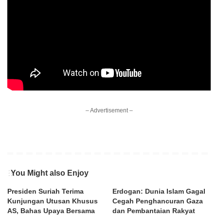
– Advertisement –
You Might also Enjoy
Presiden Suriah Terima
Erdogan: Dunia Islam Gagal
Kunjungan Utusan Khusus
Cegah Penghancuran Gaza
AS, Bahas Upaya Bersama
dan Pembantaian Rakyat