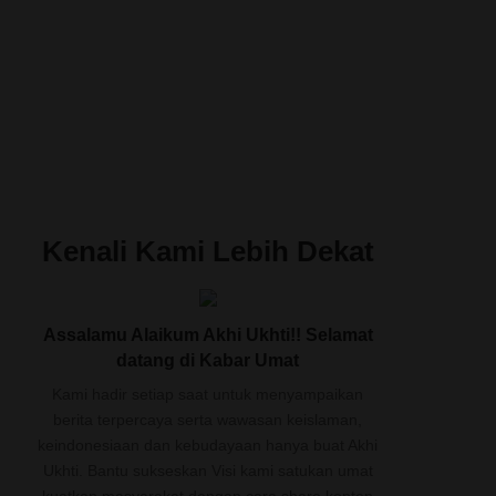
Kenali Kami Lebih Dekat
Assalamu Alaikum Akhi Ukhti!! Selamat
datang di Kabar Umat
Kami hadir setiap saat untuk menyampaikan
berita terpercaya serta wawasan keislaman,
keindonesiaan dan kebudayaan hanya buat Akhi
Ukhti. Bantu sukseskan Visi kami satukan umat