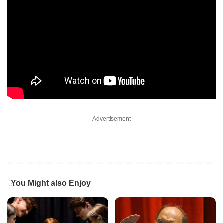
– Advertisement –
You Might also Enjoy