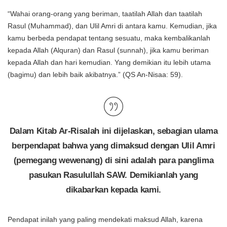
“Wahai orang-orang yang beriman, taatilah Allah dan taatilah
Rasul (Muhammad), dan Ulil Amri di antara kamu. Kemudian, jika
kamu berbeda pendapat tentang sesuatu, maka kembalikanlah
kepada Allah (Alquran) dan Rasul (sunnah), jika kamu beriman
kepada Allah dan hari kemudian. Yang demikian itu lebih utama
(bagimu) dan lebih baik akibatnya.” (QS An-Nisaa: 59).
Dalam Kitab Ar-Risalah ini dijelaskan, sebagian ulama
berpendapat bahwa yang dimaksud dengan Ulil Amri
(pemegang wewenang) di sini adalah para panglima
pasukan Rasulullah SAW. Demikianlah yang
dikabarkan kepada kami.
Pendapat inilah yang paling mendekati maksud Allah, karena