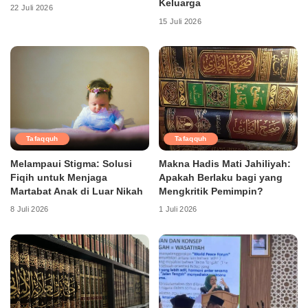
Keluarga
22 Juli 2026
15 Juli 2026
Tafaqquh
Tafaqquh
Melampaui Stigma: Solusi
Makna Hadis Mati Jahiliyah:
Fiqih untuk Menjaga
Apakah Berlaku bagi yang
Martabat Anak di Luar Nikah
Mengkritik Pemimpin?
8 Juli 2026
1 Juli 2026