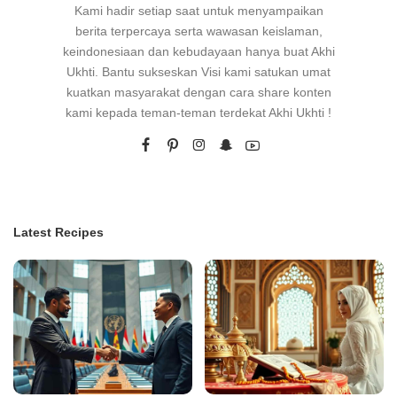
Kami hadir setiap saat untuk menyampaikan
berita terpercaya serta wawasan keislaman,
keindonesiaan dan kebudayaan hanya buat Akhi
Ukhti. Bantu sukseskan Visi kami satukan umat
kuatkan masyarakat dengan cara share konten
kami kepada teman-teman terdekat Akhi Ukhti !
Latest Recipes