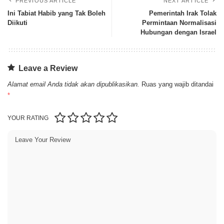
PREVIOUS ARTICLE
NEXT ARTICLE
Ini Tabiat Habib yang Tak Boleh
Pemerintah Irak Tolak
Diikuti
Permintaan Normalisasi
Hubungan dengan Israel
Leave a Review
Alamat email Anda tidak akan dipublikasikan.
Ruas yang wajib ditandai
*
YOUR RATING