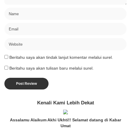
Beritahu saya akan tindak lanjut komentar melalui surel.
Beritahu saya akan tulisan baru melalui surel.
Kenali Kami Lebih Dekat
Assalamu Alaikum Akhi Ukhti!! Selamat datang di Kabar
Umat