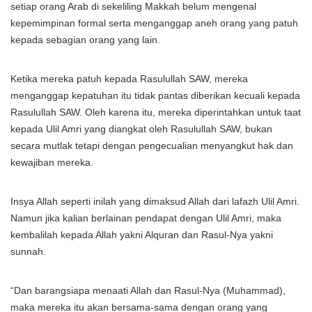
setiap orang Arab di sekeliling Makkah belum mengenal
kepemimpinan formal serta menganggap aneh orang yang patuh
kepada sebagian orang yang lain.
Ketika mereka patuh kepada Rasulullah SAW, mereka
menganggap kepatuhan itu tidak pantas diberikan kecuali kepada
Rasulullah SAW. Oleh karena itu, mereka diperintahkan untuk taat
kepada Ulil Amri yang diangkat oleh Rasulullah SAW, bukan
secara mutlak tetapi dengan pengecualian menyangkut hak dan
kewajiban mereka.
Insya Allah seperti inilah yang dimaksud Allah dari lafazh Ulil Amri.
Namun jika kalian berlainan pendapat dengan Ulil Amri, maka
kembalilah kepada Allah yakni Alquran dan Rasul-Nya yakni
sunnah.
“Dan barangsiapa menaati Allah dan Rasul-Nya (Muhammad),
maka mereka itu akan bersama-sama dengan orang yang