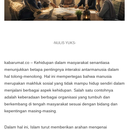
-NULIS YUKS-
kabarumat.co – Kehidupan dalam masyarakat senantiasa
menunjukkan betapa pentingnya interaksi antarmanusia dalam
hal tolong-menolong. Hal ini mempertegas bahwa manusia
merupakan makhluk sosial yang tidak mampu hidup sendiri dalam
menjalani berbagai aspek kehidupan. Salah satu contohnya
adalah keberadaan berbagai organisasi yang tumbuh dan
berkembang di tengah masyarakat sesuai dengan bidang dan
kepentingan masing-masing.
Dalam hal ini, Islam turut memberikan arahan mengenai