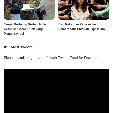
Tampil Berbeda, Berhati Mulia:
Dari Rekaman Rahasia ke
Ketulusan Anak Punk yang
Pemerasan: Tinjauan Fiqih Islam
Menginspirasi
Latest Tweets
Please install plugin name "oAuth Twitter Feed for Developers