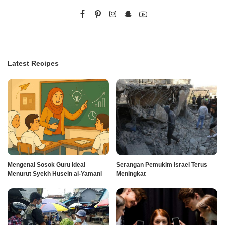
Latest Recipes
Mengenal Sosok Guru Ideal
Serangan Pemukim Israel Terus
Menurut Syekh Husein al-Yamani
Meningkat