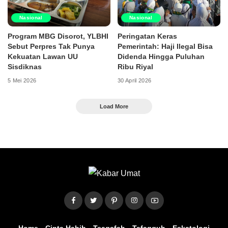
Nasional
Nasional
Program MBG Disorot, YLBHI
Peringatan Keras
Sebut Perpres Tak Punya
Pemerintah: Haji Ilegal Bisa
Kekuatan Lawan UU
Didenda Hingga Puluhan
Sisdiknas
Ribu Riyal
5 Mei 2026
30 April 2026
Load More