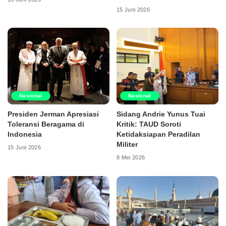
15 Juni 2026
Nasional
Nasional
Presiden Jerman Apresiasi
Sidang Andrie Yunus Tuai
Toleransi Beragama di
Kritik: TAUD Soroti
Indonesia
Ketidaksiapan Peradilan
Militer
15 Juni 2026
8 Mei 2026