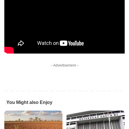
– Advertisement –
You Might also Enjoy