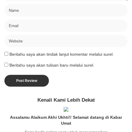
Beritahu saya akan tindak lanjut komentar melalui surel.
Beritahu saya akan tulisan baru melalui surel.
Kenali Kami Lebih Dekat
Assalamu Alaikum Akhi Ukhti!! Selamat datang di Kabar
Umat