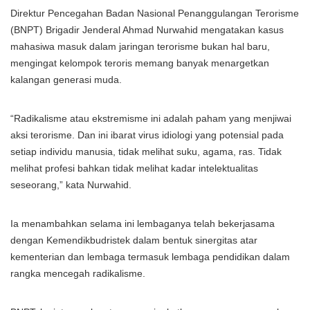
Direktur Pencegahan Badan Nasional Penanggulangan Terorisme
(BNPT) Brigadir Jenderal Ahmad Nurwahid mengatakan kasus
mahasiwa masuk dalam jaringan terorisme bukan hal baru,
mengingat kelompok teroris memang banyak menargetkan
kalangan generasi muda.
“Radikalisme atau ekstremisme ini adalah paham yang menjiwai
aksi terorisme. Dan ini ibarat virus idiologi yang potensial pada
setiap individu manusia, tidak melihat suku, agama, ras. Tidak
melihat profesi bahkan tidak melihat kadar intelektualitas
seseorang,” kata Nurwahid.
Ia menambahkan selama ini lembaganya telah bekerjasama
dengan Kemendikbudristek dalam bentuk sinergitas atar
kementerian dan lembaga termasuk lembaga pendidikan dalam
rangka mencegah radikalisme.