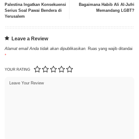
Palestina Ingatkan Konsekuensi
Bagaimana Habib Ali Al-Jufri
Serius Soal Pawai Bendera di
Memandang LGBT?
Yerusalem
Leave a Review
Alamat email Anda tidak akan dipublikasikan.
Ruas yang wajib ditandai
*
YOUR RATING