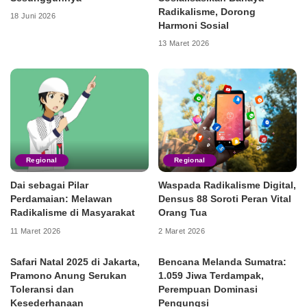
Radikalisme, Dorong
18 Juni 2026
Harmoni Sosial
13 Maret 2026
Regional
Regional
Dai sebagai Pilar
Waspada Radikalisme Digital,
Perdamaian: Melawan
Densus 88 Soroti Peran Vital
Radikalisme di Masyarakat
Orang Tua
11 Maret 2026
2 Maret 2026
Safari Natal 2025 di Jakarta,
Bencana Melanda Sumatra:
Pramono Anung Serukan
1.059 Jiwa Terdampak,
Toleransi dan
Perempuan Dominasi
Kesederhanaan
Pengungsi