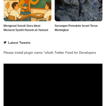
Mengenal Sosok Guru Ideal
Serangan Pemukim Israel Terus
Menurut Syekh Husein al-Yamani
Meningkat
Latest Tweets
Please install plugin name "oAuth Twitter Feed for Developers