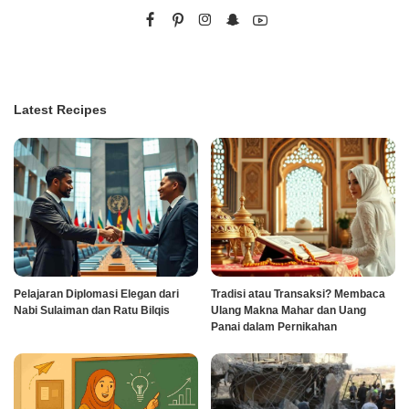
Latest Recipes
Pelajaran Diplomasi Elegan dari
Tradisi atau Transaksi? Membaca
Nabi Sulaiman dan Ratu Bilqis
Ulang Makna Mahar dan Uang
Panai dalam Pernikahan