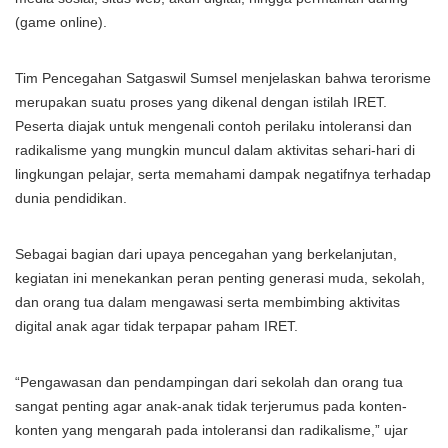
(game online).
Tim Pencegahan Satgaswil Sumsel menjelaskan bahwa terorisme
merupakan suatu proses yang dikenal dengan istilah IRET.
Peserta diajak untuk mengenali contoh perilaku intoleransi dan
radikalisme yang mungkin muncul dalam aktivitas sehari-hari di
lingkungan pelajar, serta memahami dampak negatifnya terhadap
dunia pendidikan.
Sebagai bagian dari upaya pencegahan yang berkelanjutan,
kegiatan ini menekankan peran penting generasi muda, sekolah,
dan orang tua dalam mengawasi serta membimbing aktivitas
digital anak agar tidak terpapar paham IRET.
“Pengawasan dan pendampingan dari sekolah dan orang tua
sangat penting agar anak-anak tidak terjerumus pada konten-
konten yang mengarah pada intoleransi dan radikalisme,” ujar