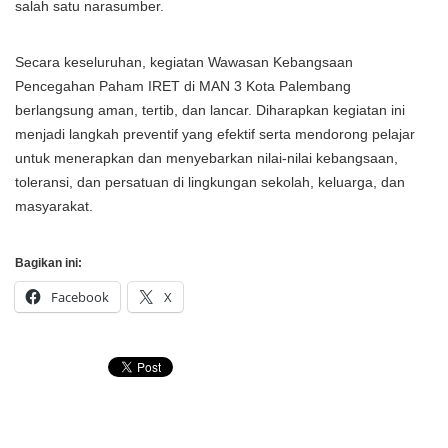
salah satu narasumber.
Secara keseluruhan, kegiatan Wawasan Kebangsaan
Pencegahan Paham IRET di MAN 3 Kota Palembang
berlangsung aman, tertib, dan lancar. Diharapkan kegiatan ini
menjadi langkah preventif yang efektif serta mendorong pelajar
untuk menerapkan dan menyebarkan nilai-nilai kebangsaan,
toleransi, dan persatuan di lingkungan sekolah, keluarga, dan
masyarakat.
Bagikan ini:
Facebook
X