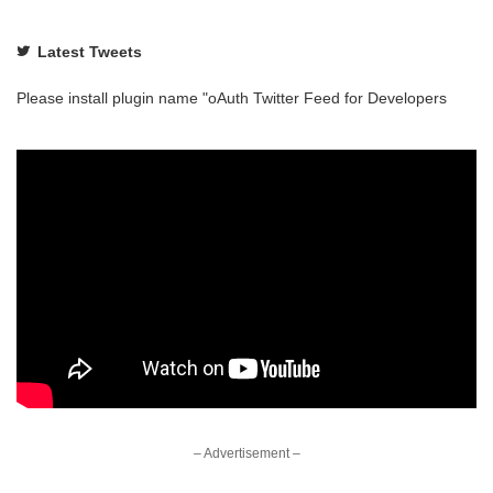
Latest Tweets
Please install plugin name "oAuth Twitter Feed for Developers
– Advertisement –