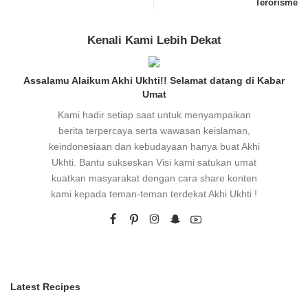
Terorisme
Kenali Kami Lebih Dekat
Assalamu Alaikum Akhi Ukhti!! Selamat datang di Kabar
Umat
Kami hadir setiap saat untuk menyampaikan
berita terpercaya serta wawasan keislaman,
keindonesiaan dan kebudayaan hanya buat Akhi
Ukhti. Bantu sukseskan Visi kami satukan umat
kuatkan masyarakat dengan cara share konten
kami kepada teman-teman terdekat Akhi Ukhti !
Latest Recipes