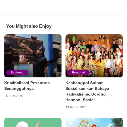
You Might also Enjoy
Regional
Regional
Kriminalisasi Pesantren
Kesbangpol Sulbar
Sesungguhnya
Sosialisasikan Bahaya
Radikalisme, Dorong
18 Juni 2026
Harmoni Sosial
13 Maret 2026