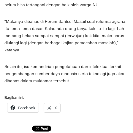
belum bisa tertangani dengan baik oleh warga NU.
“Makanya dibahas di Forum Bahtsul Masail soal reforma agraria.
Itu tema-tema dasar. Kalau ada orang tanya kok itu-itu lagi. Lah
memang belum sampai-sampai (terwujud) kok kita, maka harus
diulangi lagi (dengan berbagai kajian pemecahan masalah),”
katanya.
Selain itu, isu kemandirian pengetahuan dan intelektual terkait
pengembangan sumber daya manusia serta teknologi juga akan
dibahas dalam muktamar tersebut.
Bagikan ini:
Facebook
X