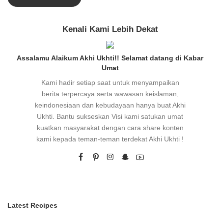
Kenali Kami Lebih Dekat
Assalamu Alaikum Akhi Ukhti!! Selamat datang di Kabar
Umat
Kami hadir setiap saat untuk menyampaikan
berita terpercaya serta wawasan keislaman,
keindonesiaan dan kebudayaan hanya buat Akhi
Ukhti. Bantu sukseskan Visi kami satukan umat
kuatkan masyarakat dengan cara share konten
kami kepada teman-teman terdekat Akhi Ukhti !
Latest Recipes