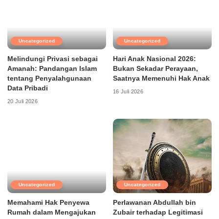
Uncategorized
Uncategorized
Melindungi Privasi sebagai
Hari Anak Nasional 2026:
Amanah: Pandangan Islam
Bukan Sekadar Perayaan,
tentang Penyalahgunaan
Saatnya Memenuhi Hak Anak
Data Pribadi
16 Juli 2026
20 Juli 2026
Uncategorized
Uncategorized
Memahami Hak Penyewa
Perlawanan Abdullah bin
Rumah dalam Mengajukan
Zubair terhadap Legitimasi