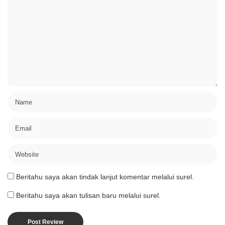
Beritahu saya akan tindak lanjut komentar melalui surel.
Beritahu saya akan tulisan baru melalui surel.