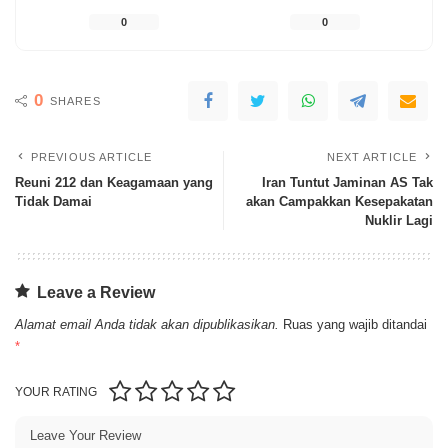
0
0
0
SHARES
PREVIOUS ARTICLE
NEXT ARTICLE
Reuni 212 dan Keagamaan yang
Iran Tuntut Jaminan AS Tak
Tidak Damai
akan Campakkan Kesepakatan
Nuklir Lagi
Leave a Review
Alamat email Anda tidak akan dipublikasikan.
Ruas yang wajib ditandai
*
YOUR RATING