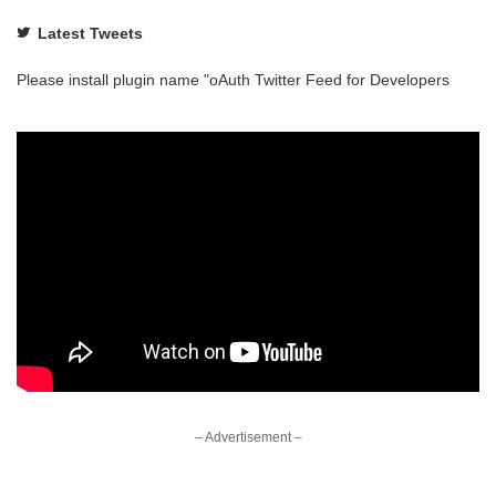
Latest Tweets
Please install plugin name "oAuth Twitter Feed for Developers
– Advertisement –