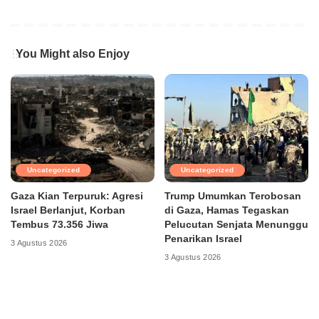
You Might also Enjoy
Uncategorized
Uncategorized
Gaza Kian Terpuruk: Agresi
Trump Umumkan Terobosan
Israel Berlanjut, Korban
di Gaza, Hamas Tegaskan
Tembus 73.356 Jiwa
Pelucutan Senjata Menunggu
Penarikan Israel
3 Agustus 2026
3 Agustus 2026