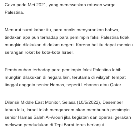
Gaza pada Mei 2021, yang menewaskan ratusan warga
Palestina.
Menurut surat kabar itu, para analis menyarankan bahwa,
tindakan apa pun terhadap para pemimpin faksi Palestina tidak
mungkin dilakukan di dalam negeri. Karena hal itu dapat memicu
serangan roket ke kota-kota Israel.
Pembunuhan terhadap para pemimpin faksi Palestina lebih
mungkin dilakukan di negara lain, terutama di wilayah tempat
tinggal anggota senior Hamas, seperti Lebanon atau Qatar.
Dilansir Middle East Monitor, Selasa (10/5/2022), Desember
tahun lalu, Israel telah mengancam akan membunuh pemimpin
senior Hamas Saleh Al-Arouri jika kegiatan dan operasi gerakan
melawan pendudukan di Tepi Barat terus berlanjut.