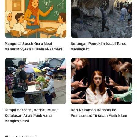
Mengenal Sosok Guru Ideal
Serangan Pemukim Israel Terus
Menurut Syekh Husein al-Yamani
Meningkat
Tampil Berbeda, Berhati Mulia:
Dari Rekaman Rahasia ke
Ketulusan Anak Punk yang
Pemerasan: Tinjauan Fiqih Islam
Menginspirasi