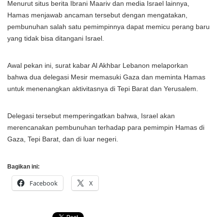
Menurut situs berita Ibrani Maariv dan media Israel lainnya,
Hamas menjawab ancaman tersebut dengan mengatakan,
pembunuhan salah satu pemimpinnya dapat memicu perang baru
yang tidak bisa ditangani Israel.
Awal pekan ini, surat kabar Al Akhbar Lebanon melaporkan
bahwa dua delegasi Mesir memasuki Gaza dan meminta Hamas
untuk menenangkan aktivitasnya di Tepi Barat dan Yerusalem.
Delegasi tersebut memperingatkan bahwa, Israel akan
merencanakan pembunuhan terhadap para pemimpin Hamas di
Gaza, Tepi Barat, dan di luar negeri.
Bagikan ini:
Facebook
X