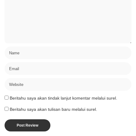
Beritahu saya akan tindak lanjut komentar melalui surel.
Beritahu saya akan tulisan baru melalui surel.