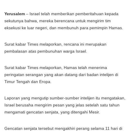
Yerusalem
– Israel telah memberikan pemberitahuan kepada
sekutunya bahwa, mereka berencana untuk mengirim tim
eksekusi ke luar negeri, dan membunuh para pemimpin Hamas.
Surat kabar Times melaporkan, rencana ini merupakan
pembalasan atas pembunuhan warga Israel.
Surat kabar Times melaporkan, Hamas telah menerima
peringatan serangan yang akan datang dari badan intelijen di
Timur Tengah dan Eropa.
Laporan yang mengutip sumber-sumber intelijen itu mengatakan,
Israel berusaha mengirim pesan yang jelas setelah satu tahun
mengamati gencatan senjata, yang ditengahi Mesir.
Gencatan senjata tersebut mengakhiri perang selama 11 hari di