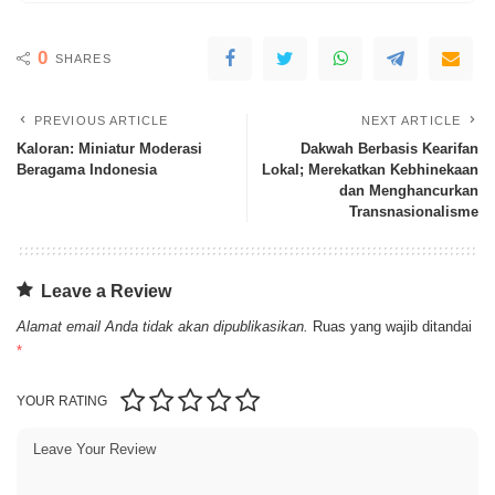
0
SHARES
PREVIOUS ARTICLE
NEXT ARTICLE
Kaloran: Miniatur Moderasi
Dakwah Berbasis Kearifan
Beragama Indonesia
Lokal; Merekatkan Kebhinekaan
dan Menghancurkan
Transnasionalisme
Leave a Review
Alamat email Anda tidak akan dipublikasikan.
Ruas yang wajib ditandai
*
YOUR RATING