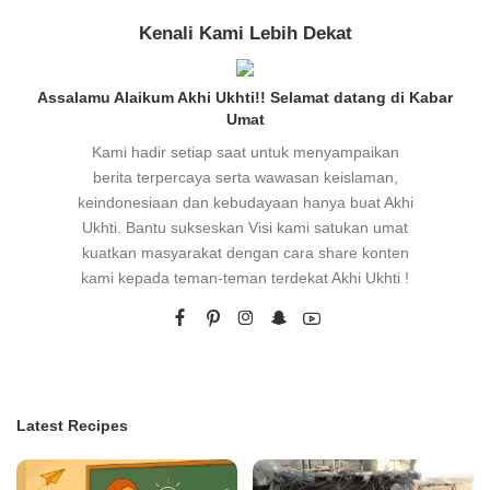
Kenali Kami Lebih Dekat
Assalamu Alaikum Akhi Ukhti!! Selamat datang di Kabar
Umat
Kami hadir setiap saat untuk menyampaikan
berita terpercaya serta wawasan keislaman,
keindonesiaan dan kebudayaan hanya buat Akhi
Ukhti. Bantu sukseskan Visi kami satukan umat
kuatkan masyarakat dengan cara share konten
kami kepada teman-teman terdekat Akhi Ukhti !
Latest Recipes