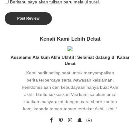
Beritahu saya akan tulisan baru melalui surel.
Kenali Kami Lebih Dekat
Assalamu Alaikum Akhi Ukhti!! Selamat datang di Kabar
Umat
Kami hadir setiap saat untuk menyampaikan
berita terpercaya serta wawasan keislaman,
keindonesiaan dan kebudayaan hanya buat Akhi
Ukhti. Bantu sukseskan Visi kami satukan umat
kuatkan masyarakat dengan cara share konten
kami kepada teman-teman terdekat Akhi Ukhti !