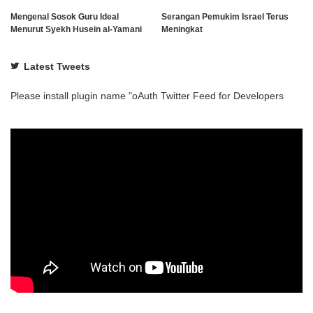
Mengenal Sosok Guru Ideal
Serangan Pemukim Israel Terus
Menurut Syekh Husein al-Yamani
Meningkat
Latest Tweets
Please install plugin name "oAuth Twitter Feed for Developers