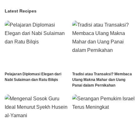
Latest Recipes
Pelajaran Diplomasi Elegan dari
Tradisi atau Transaksi? Membaca
Nabi Sulaiman dan Ratu Bilqis
Ulang Makna Mahar dan Uang
Panai dalam Pernikahan