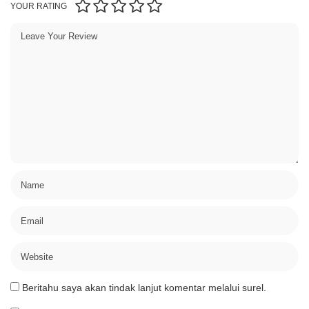
YOUR RATING
Beritahu saya akan tindak lanjut komentar melalui surel.