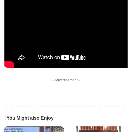
– Advertisement –
You Might also Enjoy