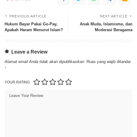
PREVIOUS ARTICLE
NEXT ARTICLE
Hukum Bayar Pakai Go-Pay,
Anak Muda, Islamisme, dan
Apakah Haram Menurut Islam?
Moderasi Beragama
Leave a Review
Alamat email Anda tidak akan dipublikasikan.
Ruas yang wajib ditandai
*
YOUR RATING