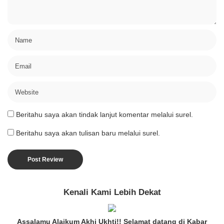
Beritahu saya akan tindak lanjut komentar melalui surel.
Beritahu saya akan tulisan baru melalui surel.
Kenali Kami Lebih Dekat
Assalamu Alaikum Akhi Ukhti!! Selamat datang di Kabar