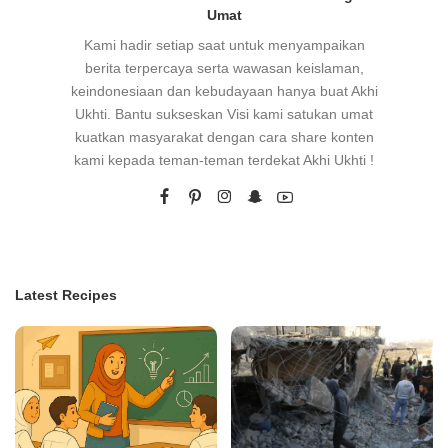
Umat
Kami hadir setiap saat untuk menyampaikan
berita terpercaya serta wawasan keislaman,
keindonesiaan dan kebudayaan hanya buat Akhi
Ukhti. Bantu sukseskan Visi kami satukan umat
kuatkan masyarakat dengan cara share konten
kami kepada teman-teman terdekat Akhi Ukhti !
Latest Recipes