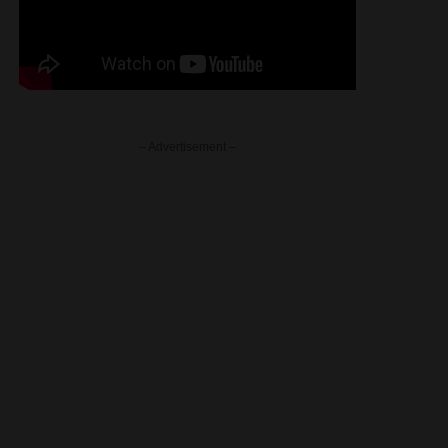
– Advertisement –