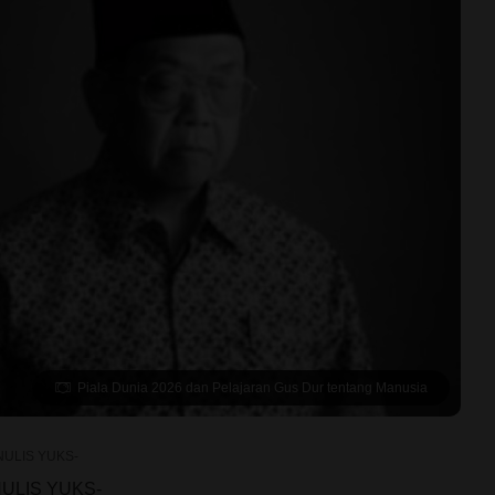
Piala Dunia 2026 dan Pelajaran Gus Dur tentang Manusia
NULIS YUKS-