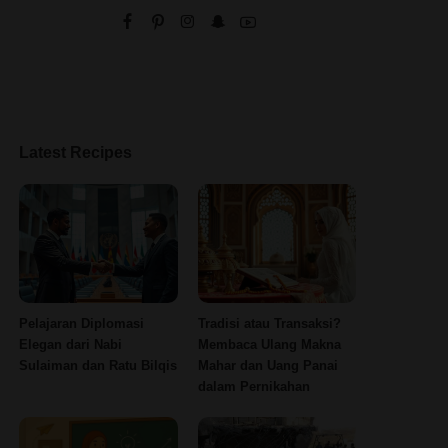
Latest Recipes
Pelajaran Diplomasi
Tradisi atau Transaksi?
Elegan dari Nabi
Membaca Ulang Makna
Sulaiman dan Ratu Bilqis
Mahar dan Uang Panai
dalam Pernikahan