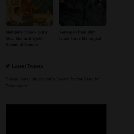
Mengenal Sosok Guru
Serangan Pemukim
Ideal Menurut Syekh
Israel Terus Meningkat
Husein al-Yamani
Latest Tweets
Please install plugin name "oAuth Twitter Feed for
Developers