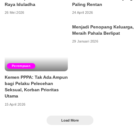
Raya Iduladha
Paling Rentan
26 Mei 2026
24 April 2026
Menjadi Penopang Keluarga,
Meraih Pahala Berlipat
29 Januari 2026
Perempuan
Kemen PPPA: Tak Ada Ampun
bagi Pelaku Pelecehan
Seksual, Korban Prioritas
Utama
15 April 2026
Load More