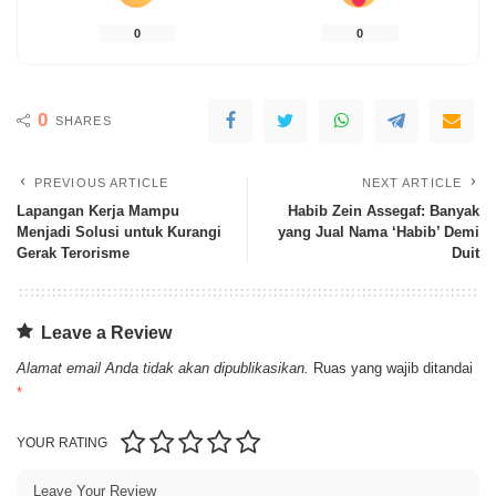
0
0
0
SHARES
PREVIOUS ARTICLE
NEXT ARTICLE
Lapangan Kerja Mampu
Habib Zein Assegaf: Banyak
Menjadi Solusi untuk Kurangi
yang Jual Nama ‘Habib’ Demi
Gerak Terorisme
Duit
Leave a Review
Alamat email Anda tidak akan dipublikasikan.
Ruas yang wajib ditandai
*
YOUR RATING