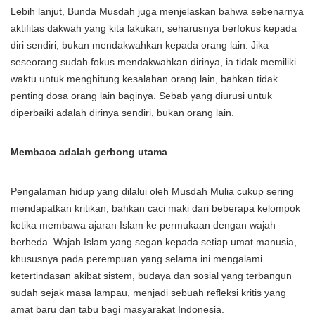
Lebih lanjut, Bunda Musdah juga menjelaskan bahwa sebenarnya
aktifitas dakwah yang kita lakukan, seharusnya berfokus kepada
diri sendiri, bukan mendakwahkan kepada orang lain. Jika
seseorang sudah fokus mendakwahkan dirinya, ia tidak memiliki
waktu untuk menghitung kesalahan orang lain, bahkan tidak
penting dosa orang lain baginya. Sebab yang diurusi untuk
diperbaiki adalah dirinya sendiri, bukan orang lain.
Membaca adalah gerbong utama
Pengalaman hidup yang dilalui oleh Musdah Mulia cukup sering
mendapatkan kritikan, bahkan caci maki dari beberapa kelompok
ketika membawa ajaran Islam ke permukaan dengan wajah
berbeda. Wajah Islam yang segan kepada setiap umat manusia,
khususnya pada perempuan yang selama ini mengalami
ketertindasan akibat sistem, budaya dan sosial yang terbangun
sudah sejak masa lampau, menjadi sebuah refleksi kritis yang
amat baru dan tabu bagi masyarakat Indonesia.