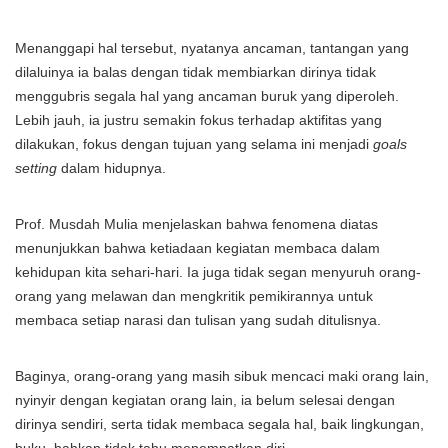
Menanggapi hal tersebut, nyatanya ancaman, tantangan yang
dilaluinya ia balas dengan tidak membiarkan dirinya tidak
menggubris segala hal yang ancaman buruk yang diperoleh.
Lebih jauh, ia justru semakin fokus terhadap aktifitas yang
dilakukan, fokus dengan tujuan yang selama ini menjadi
goals
setting
dalam hidupnya.
Prof. Musdah Mulia menjelaskan bahwa fenomena diatas
menunjukkan bahwa ketiadaan kegiatan membaca dalam
kehidupan kita sehari-hari. Ia juga tidak segan menyuruh orang-
orang yang melawan dan mengkritik pemikirannya untuk
membaca setiap narasi dan tulisan yang sudah ditulisnya.
Baginya, orang-orang yang masih sibuk mencaci maki orang lain,
nyinyir dengan kegiatan orang lain, ia belum selesai dengan
dirinya sendiri, serta tidak membaca segala hal, baik lingkungan,