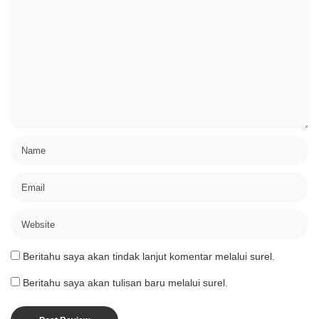
Beritahu saya akan tindak lanjut komentar melalui surel.
Beritahu saya akan tulisan baru melalui surel.