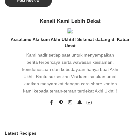
Kenali Kami Lebih Dekat
Assalamu Alaikum Akhi Ukhti!! Selamat datang di Kabar
Umat
Kami hadir setiap saat untuk menyampaikan
berita terpercaya serta wawasan keislaman,
keindonesiaan dan kebudayaan hanya buat Akhi
Ukhti. Bantu sukseskan Visi kami satukan umat
kuatkan masyarakat dengan cara share konten
kami kepada teman-teman terdekat Akhi Ukhti !
Latest Recipes