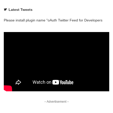
Latest Tweets
Please install plugin name "oAuth Twitter Feed for Developers
– Advertisement –