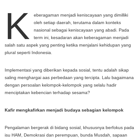
K
eberagaman menjadi keniscayaan yang dimilliki
oleh setiap daerah, terutama dalam konteks
nasional sebagai keniscayaan yang abadi. Pada
term ini, kesadaran akan keberagaman menjadi
salah satu aspek yang penting ketika menjalani kehidupan yang
plural seperti Indonesia.
Implementasi yang diberikan kepada sosial, tentu adalah sikap
saling menghargai aas perbedaan yang tercipta. Lalu bagaimana
dengan persoalan kelompok-kelompok yang selalu hadir
menciptakan kebencian terhadap sesama?
Kafir mengkafirkan menjadi budaya sebagian kelompok
Pengalaman bergerak di bidang sosial, khususnya berfokus pada
isu HAM, Demokrasi dan perempuan, bunda Musdah, sapaan