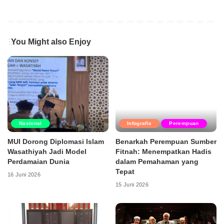
You Might also Enjoy
Nasional
Infografis
Perempuan
MUI Dorong Diplomasi Islam
Benarkah Perempuan Sumber
Wasathiyah Jadi Model
Fitnah: Menempatkan Hadis
Perdamaian Dunia
dalam Pemahaman yang
Tepat
16 Juni 2026
15 Juni 2026