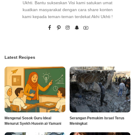
Ukhti. Bantu sukseskan Visi kami satukan umat
kuatkan masyarakat dengan cara share konten
kami kepada teman-teman terdekat Akhi Ukhti !
Latest Recipes
Mengenal Sosok Guru Ideal
Serangan Pemukim Israel Terus
Menurut Syekh Husein al-Yamani
Meningkat