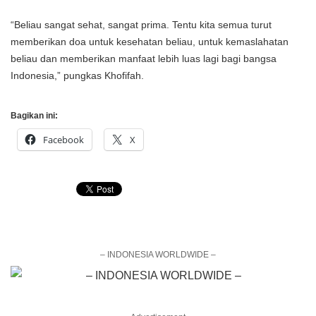
“Beliau sangat sehat, sangat prima. Tentu kita semua turut
memberikan doa untuk kesehatan beliau, untuk kemaslahatan
beliau dan memberikan manfaat lebih luas lagi bagi bangsa
Indonesia,” pungkas Khofifah.
Bagikan ini:
Facebook
X
– INDONESIA WORLDWIDE –