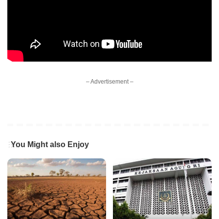
– Advertisement –
You Might also Enjoy