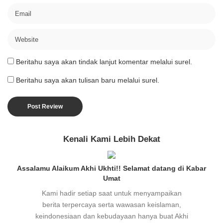
Beritahu saya akan tindak lanjut komentar melalui surel.
Beritahu saya akan tulisan baru melalui surel.
Kenali Kami Lebih Dekat
Assalamu Alaikum Akhi Ukhti!! Selamat datang di Kabar
Umat
Kami hadir setiap saat untuk menyampaikan
berita terpercaya serta wawasan keislaman,
keindonesiaan dan kebudayaan hanya buat Akhi