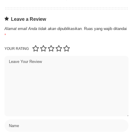
Leave a Review
Alamat email Anda tidak akan dipublikasikan.
Ruas yang wajib ditandai
*
YOUR RATING