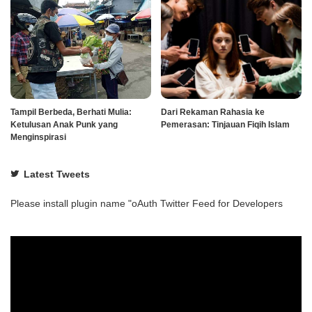
Tampil Berbeda, Berhati Mulia:
Dari Rekaman Rahasia ke
Ketulusan Anak Punk yang
Pemerasan: Tinjauan Fiqih Islam
Menginspirasi
Latest Tweets
Please install plugin name "oAuth Twitter Feed for Developers