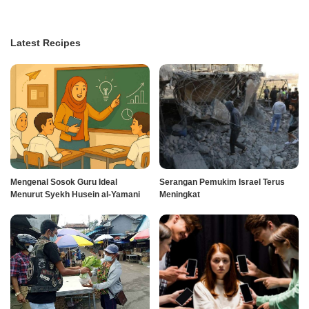
Latest Recipes
Mengenal Sosok Guru Ideal
Serangan Pemukim Israel Terus
Menurut Syekh Husein al-Yamani
Meningkat