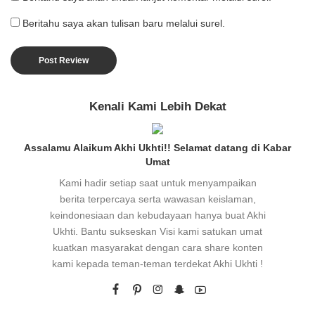
Beritahu saya akan tulisan baru melalui surel.
Kenali Kami Lebih Dekat
Assalamu Alaikum Akhi Ukhti!! Selamat datang di Kabar
Umat
Kami hadir setiap saat untuk menyampaikan
berita terpercaya serta wawasan keislaman,
keindonesiaan dan kebudayaan hanya buat Akhi
Ukhti. Bantu sukseskan Visi kami satukan umat
kuatkan masyarakat dengan cara share konten
kami kepada teman-teman terdekat Akhi Ukhti !