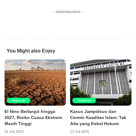
– Advertisement –
You Might also Enjoy
Nasional
Nasional
El Nino Berlanjut hingga
Kasus Jampidsus dan
2027, Risiko Cuaca Ekstrem
Cermin Keadilan Islam: Tak
Masih Tinggi
Ada yang Kebal Hukum
31 Juli 2026
13 Juli 2026