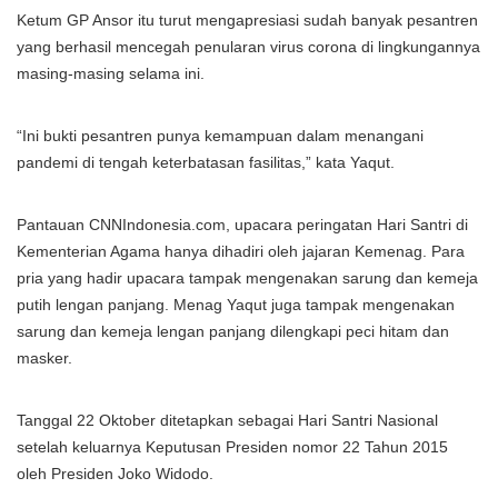
Ketum GP Ansor itu turut mengapresiasi sudah banyak pesantren
yang berhasil mencegah penularan virus corona di lingkungannya
masing-masing selama ini.
“Ini bukti pesantren punya kemampuan dalam menangani
pandemi di tengah keterbatasan fasilitas,” kata Yaqut.
Pantauan CNNIndonesia.com, upacara peringatan Hari Santri di
Kementerian Agama hanya dihadiri oleh jajaran Kemenag. Para
pria yang hadir upacara tampak mengenakan sarung dan kemeja
putih lengan panjang. Menag Yaqut juga tampak mengenakan
sarung dan kemeja lengan panjang dilengkapi peci hitam dan
masker.
Tanggal 22 Oktober ditetapkan sebagai Hari Santri Nasional
setelah keluarnya Keputusan Presiden nomor 22 Tahun 2015
oleh Presiden Joko Widodo.