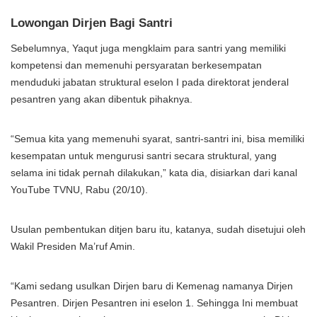
Lowongan Dirjen Bagi Santri
Sebelumnya, Yaqut juga mengklaim para santri yang memiliki
kompetensi dan memenuhi persyaratan berkesempatan
menduduki jabatan struktural eselon I pada direktorat jenderal
pesantren yang akan dibentuk pihaknya.
“Semua kita yang memenuhi syarat, santri-santri ini, bisa memiliki
kesempatan untuk mengurusi santri secara struktural, yang
selama ini tidak pernah dilakukan,” kata dia, disiarkan dari kanal
YouTube TVNU, Rabu (20/10).
Usulan pembentukan ditjen baru itu, katanya, sudah disetujui oleh
Wakil Presiden Ma’ruf Amin.
“Kami sedang usulkan Dirjen baru di Kemenag namanya Dirjen
Pesantren. Dirjen Pesantren ini eselon 1. Sehingga Ini membuat