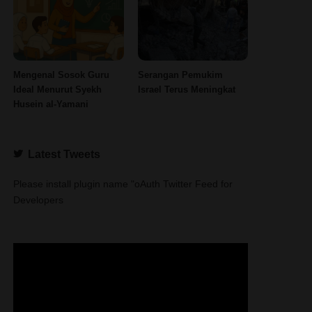
Mengenal Sosok Guru
Serangan Pemukim
Ideal Menurut Syekh
Israel Terus Meningkat
Husein al-Yamani
Latest Tweets
Please install plugin name "oAuth Twitter Feed for
Developers