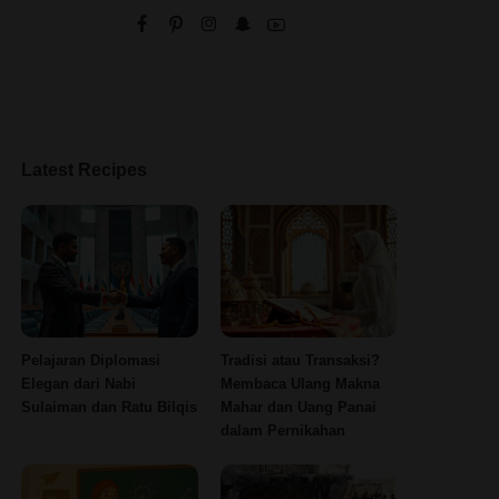
Latest Recipes
Pelajaran Diplomasi
Tradisi atau Transaksi?
Elegan dari Nabi
Membaca Ulang Makna
Sulaiman dan Ratu Bilqis
Mahar dan Uang Panai
dalam Pernikahan