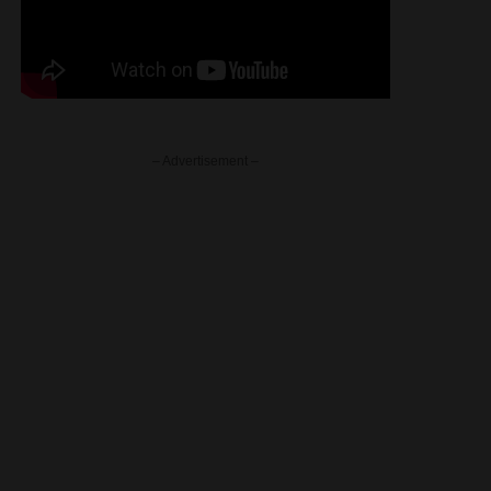
– Advertisement –