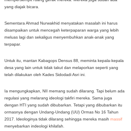
yang diajak bicara.
Sementara Ahmad Nurwakhid menyatakan masalah ini harus
disampaikan untuk mencegah keterpaparan warga yang lebih
meluas lagi dan sekaligus menyembuhkan anak-anak yang
terpapar.
Untuk itu, mantan Kabagops Densus 88, meminta kepala-kepala
desa yang lain untuk tidak takut dan melaporkan seperti yang
telah dilakukan oleh Kades Sidodadi Asri ini.
Ia mengungkapkan, NII memang sudah dilarang. Tapi belum ada
regulasi yang melarang ideologi takfiri mereka. Sama juga
dengan HTI yang sudah dibubarkan. Tetapi yang dibubarkan itu
ormasnya dengan Undang-Undang (UU) Ormas No 16 Tahun
2017. Ideologinya tidak dilarang sehingga mereka masih
massif
menyebarkan indeologi khilafah.