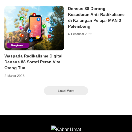
Densus 88 Dorong
Kesadaran Anti-Radikalisme
di Kalangan Pelajar MAN 3
Palembang
6 Februari 2026
Regional
Waspada Radikalisme Digital,
Densus 88 Soroti Peran Vital
Orang Tua
2 Maret 2026
Load More