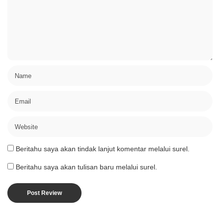
Beritahu saya akan tindak lanjut komentar melalui surel.
Beritahu saya akan tulisan baru melalui surel.