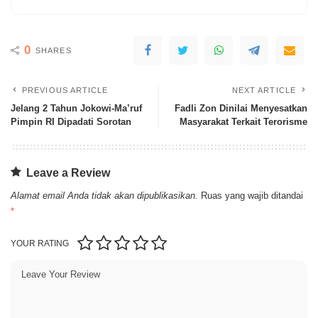
0
SHARES
PREVIOUS ARTICLE
NEXT ARTICLE
Jelang 2 Tahun Jokowi-Ma’ruf
Fadli Zon Dinilai Menyesatkan
Pimpin RI Dipadati Sorotan
Masyarakat Terkait Terorisme
Leave a Review
Alamat email Anda tidak akan dipublikasikan.
Ruas yang wajib ditandai
*
YOUR RATING