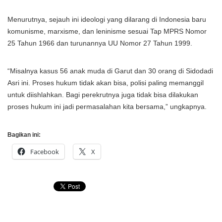
Menurutnya, sejauh ini ideologi yang dilarang di Indonesia baru
komunisme, marxisme, dan leninisme sesuai Tap MPRS Nomor
25 Tahun 1966 dan turunannya UU Nomor 27 Tahun 1999.
“Misalnya kasus 56 anak muda di Garut dan 30 orang di Sidodadi
Asri ini. Proses hukum tidak akan bisa, polisi paling memanggil
untuk diishlahkan. Bagi perekrutnya juga tidak bisa dilakukan
proses hukum ini jadi permasalahan kita bersama,” ungkapnya.
Bagikan ini:
Facebook
X