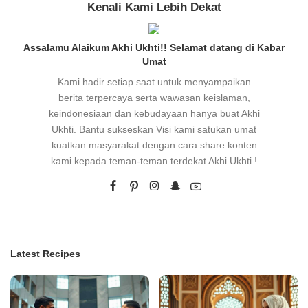
Kenali Kami Lebih Dekat
Assalamu Alaikum Akhi Ukhti!! Selamat datang di Kabar
Umat
Kami hadir setiap saat untuk menyampaikan
berita terpercaya serta wawasan keislaman,
keindonesiaan dan kebudayaan hanya buat Akhi
Ukhti. Bantu sukseskan Visi kami satukan umat
kuatkan masyarakat dengan cara share konten
kami kepada teman-teman terdekat Akhi Ukhti !
Latest Recipes