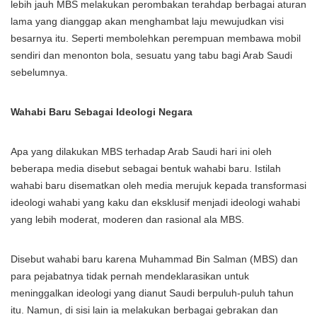
lebih jauh MBS melakukan perombakan terahdap berbagai aturan
lama yang dianggap akan menghambat laju mewujudkan visi
besarnya itu. Seperti membolehkan perempuan membawa mobil
sendiri dan menonton bola, sesuatu yang tabu bagi Arab Saudi
sebelumnya.
Wahabi Baru Sebagai Ideologi Negara
Apa yang dilakukan MBS terhadap Arab Saudi hari ini oleh
beberapa media disebut sebagai bentuk wahabi baru. Istilah
wahabi baru disematkan oleh media merujuk kepada transformasi
ideologi wahabi yang kaku dan eksklusif menjadi ideologi wahabi
yang lebih moderat, moderen dan rasional ala MBS.
Disebut wahabi baru karena Muhammad Bin Salman (MBS) dan
para pejabatnya tidak pernah mendeklarasikan untuk
meninggalkan ideologi yang dianut Saudi berpuluh-puluh tahun
itu. Namun, di sisi lain ia melakukan berbagai gebrakan dan