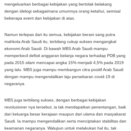
mengeluarkan berbagai kebijakan yang bertolak belakang
dengan idelogi sebagaimana umumnya orang ketahui, semisal
beberapa event dan kebijakan di atas.
Namun terlepas dari itu semua, kebijakan berani sang putra
mahkota Arab Saudi itu, terbilang cukup sukses mengangkat
ekonomi Arab Saudi. Di bawah MBS Arab Saudi mampu
memperkecil defisit anggaran belanja negara terhadap PDB yang
pada 2015 silam mencapai angka 15% menjadi 4,5% pada 2019
yang lalu. MBS juga mampu membangun citra positif Arab Saudi
dengan mampu mengendalikan laju persebaran covid-19 di
negaranya.
MBS juga terbilang sukses, dengan berbagai kebijakan
revolusioner nya tersebut, ia tak mendapatkan penentangan, baik
dari keluarga besar kerajaan maupun dari ulama dan masyakarat
Saudi. Ia mampu mengendalikan serta menciptakan stabilitas dan
keamanan negaranya. Walupun untuk melakukan hal itu, tak