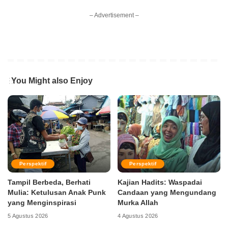
– Advertisement –
You Might also Enjoy
Perspektif
Perspektif
Tampil Berbeda, Berhati
Kajian Hadits: Waspadai
Mulia: Ketulusan Anak Punk
Candaan yang Mengundang
yang Menginspirasi
Murka Allah
5 Agustus 2026
4 Agustus 2026