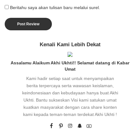
Beritahu saya akan tulisan baru melalui surel.
Kenali Kami Lebih Dekat
Assalamu Alaikum Akhi Ukhti!! Selamat datang di Kabar
Umat
Kami hadir setiap saat untuk menyampaikan
berita terpercaya serta wawasan keislaman,
keindonesiaan dan kebudayaan hanya buat Akhi
Ukhti. Bantu sukseskan Visi kami satukan umat
kuatkan masyarakat dengan cara share konten
kami kepada teman-teman terdekat Akhi Ukhti !