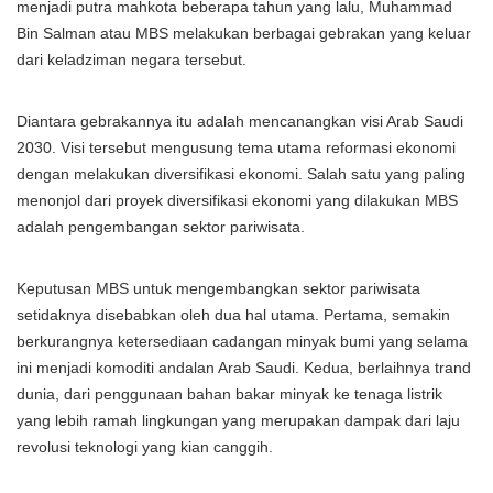
menjadi putra mahkota beberapa tahun yang lalu, Muhammad
Bin Salman atau MBS melakukan berbagai gebrakan yang keluar
dari keladziman negara tersebut.
Diantara gebrakannya itu adalah mencanangkan visi Arab Saudi
2030. Visi tersebut mengusung tema utama reformasi ekonomi
dengan melakukan diversifikasi ekonomi. Salah satu yang paling
menonjol dari proyek diversifikasi ekonomi yang dilakukan MBS
adalah pengembangan sektor pariwisata.
Keputusan MBS untuk mengembangkan sektor pariwisata
setidaknya disebabkan oleh dua hal utama. Pertama, semakin
berkurangnya ketersediaan cadangan minyak bumi yang selama
ini menjadi komoditi andalan Arab Saudi. Kedua, berlaihnya trand
dunia, dari penggunaan bahan bakar minyak ke tenaga listrik
yang lebih ramah lingkungan yang merupakan dampak dari laju
revolusi teknologi yang kian canggih.