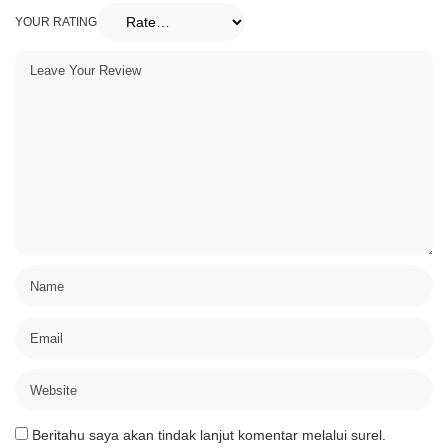
YOUR RATING
Beritahu saya akan tindak lanjut komentar melalui surel.