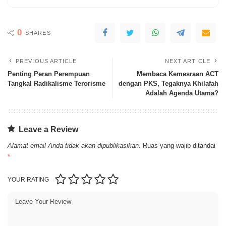
0
SHARES
PREVIOUS ARTICLE
NEXT ARTICLE
Penting Peran Perempuan
Membaca Kemesraan ACT
Tangkal Radikalisme Terorisme
dengan PKS, Tegaknya Khilafah
Adalah Agenda Utama?
Leave a Review
Alamat email Anda tidak akan dipublikasikan.
Ruas yang wajib ditandai
*
YOUR RATING