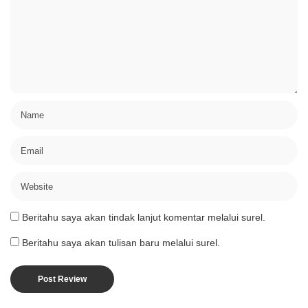
Beritahu saya akan tindak lanjut komentar melalui surel.
Beritahu saya akan tulisan baru melalui surel.