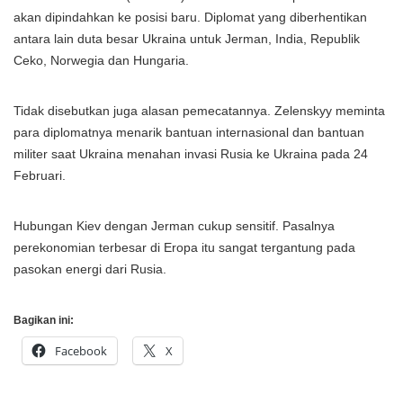
akan dipindahkan ke posisi baru. Diplomat yang diberhentikan
antara lain duta besar Ukraina untuk Jerman, India, Republik
Ceko, Norwegia dan Hungaria.
Tidak disebutkan juga alasan pemecatannya. Zelenskyy meminta
para diplomatnya menarik bantuan internasional dan bantuan
militer saat Ukraina menahan invasi Rusia ke Ukraina pada 24
Februari.
Hubungan Kiev dengan Jerman cukup sensitif. Pasalnya
perekonomian terbesar di Eropa itu sangat tergantung pada
pasokan energi dari Rusia.
Bagikan ini:
Facebook
X