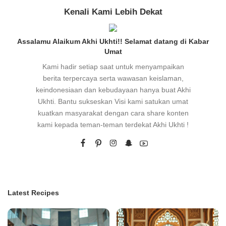
Kenali Kami Lebih Dekat
Assalamu Alaikum Akhi Ukhti!! Selamat datang di Kabar
Umat
Kami hadir setiap saat untuk menyampaikan
berita terpercaya serta wawasan keislaman,
keindonesiaan dan kebudayaan hanya buat Akhi
Ukhti. Bantu sukseskan Visi kami satukan umat
kuatkan masyarakat dengan cara share konten
kami kepada teman-teman terdekat Akhi Ukhti !
Latest Recipes