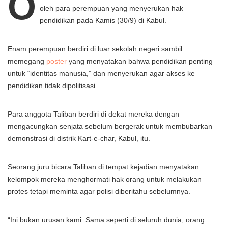
O
oleh para perempuan yang menyerukan hak
pendidikan pada Kamis (30/9) di Kabul.
Enam perempuan berdiri di luar sekolah negeri sambil
memegang
poster
yang menyatakan bahwa pendidikan penting
untuk “identitas manusia,” dan menyerukan agar akses ke
pendidikan tidak dipolitisasi.
Para anggota Taliban berdiri di dekat mereka dengan
mengacungkan senjata sebelum bergerak untuk membubarkan
demonstrasi di distrik Kart-e-char, Kabul, itu.
Seorang juru bicara Taliban di tempat kejadian menyatakan
kelompok mereka menghormati hak orang untuk melakukan
protes tetapi meminta agar polisi diberitahu sebelumnya.
“Ini bukan urusan kami. Sama seperti di seluruh dunia, orang