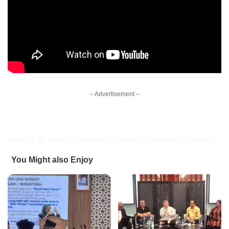
– Advertisement –
You Might also Enjoy