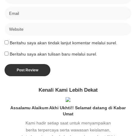
Beritahu saya akan tindak lanjut komentar melalui surel.
Beritahu saya akan tulisan baru melalui surel.
Kenali Kami Lebih Dekat
Assalamu Alaikum Akhi Ukhti!! Selamat datang di Kabar
Umat
Kami hadir setiap saat untuk menyampaikan
berita terpercaya serta wawasan keislaman,