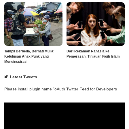
Tampil Berbeda, Berhati Mulia:
Dari Rekaman Rahasia ke
Ketulusan Anak Punk yang
Pemerasan: Tinjauan Fiqih Islam
Menginspirasi
Latest Tweets
Please install plugin name "oAuth Twitter Feed for Developers