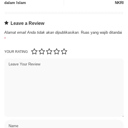
dalam Islam
NKRI
Leave a Review
Alamat email Anda tidak akan dipublikasikan.
Ruas yang wajib ditandai
*
YOUR RATING