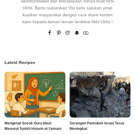
keindonesiaan dan kebudayaan hanya buat Akhi
Ukhti. Bantu sukseskan Visi kami satukan umat
kuatkan masyarakat dengan cara share konten
kami kepada teman-teman terdekat Akhi Ukhti !
Latest Recipes
Mengenal Sosok Guru Ideal
Serangan Pemukim Israel Terus
Menurut Syekh Husein al-Yamani
Meningkat