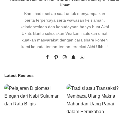
Umat
Kami hadir setiap saat untuk menyampaikan
berita terpercaya serta wawasan keislaman,
keindonesiaan dan kebudayaan hanya buat Akhi
Ukhti. Bantu sukseskan Visi kami satukan umat
kuatkan masyarakat dengan cara share konten
kami kepada teman-teman terdekat Akhi Ukhti !
Latest Recipes