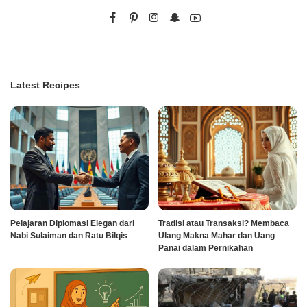
Latest Recipes
Pelajaran Diplomasi Elegan dari
Tradisi atau Transaksi? Membaca
Nabi Sulaiman dan Ratu Bilqis
Ulang Makna Mahar dan Uang
Panai dalam Pernikahan