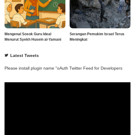
Mengenal Sosok Guru Ideal
Serangan Pemukim Israel Terus
Menurut Syekh Husein al-Yamani
Meningkat
Latest Tweets
Please install plugin name "oAuth Twitter Feed for Developers