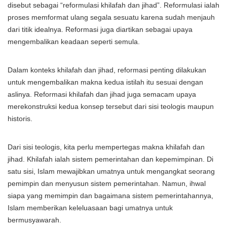
disebut sebagai “reformulasi khilafah dan jihad”. Reformulasi ialah
proses memformat ulang segala sesuatu karena sudah menjauh
dari titik idealnya. Reformasi juga diartikan sebagai upaya
mengembalikan keadaan seperti semula.
Dalam konteks khilafah dan jihad, reformasi penting dilakukan
untuk mengembalikan makna kedua istilah itu sesuai dengan
aslinya. Reformasi khilafah dan jihad juga semacam upaya
merekonstruksi kedua konsep tersebut dari sisi teologis maupun
historis.
Dari sisi teologis, kita perlu mempertegas makna khilafah dan
jihad. Khilafah ialah sistem pemerintahan dan kepemimpinan. Di
satu sisi, Islam mewajibkan umatnya untuk mengangkat seorang
pemimpin dan menyusun sistem pemerintahan. Namun, ihwal
siapa yang memimpin dan bagaimana sistem pemerintahannya,
Islam memberikan keleluasaan bagi umatnya untuk
bermusyawarah.