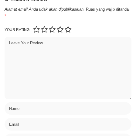
Alamat email Anda tidak akan dipublikasikan.
Ruas yang wajib ditandai
*
YOUR RATING