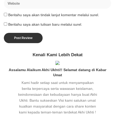
Beritahu saya akan tindak lanjut komentar melalui surel.
Beritahu saya akan tulisan baru melalui surel.
Kenali Kami Lebih Dekat
Assalamu Alaikum Akhi Ukhti!! Selamat datang di Kabar
Umat
Kami hadir setiap saat untuk menyampaikan
berita terpercaya serta wawasan keislaman,
keindonesiaan dan kebudayaan hanya buat Akhi
Ukhti. Bantu sukseskan Visi kami satukan umat
kuatkan masyarakat dengan cara share konten
kami kepada teman-teman terdekat Akhi Ukhti !