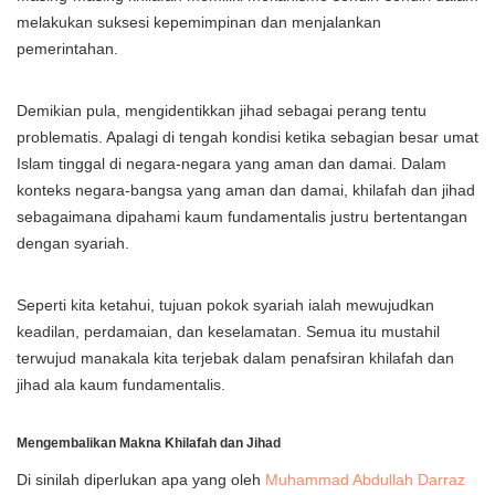
melakukan suksesi kepemimpinan dan menjalankan
pemerintahan.
Demikian pula, mengidentikkan jihad sebagai perang tentu
problematis. Apalagi di tengah kondisi ketika sebagian besar umat
Islam tinggal di negara-negara yang aman dan damai. Dalam
konteks negara-bangsa yang aman dan damai, khilafah dan jihad
sebagaimana dipahami kaum fundamentalis justru bertentangan
dengan syariah.
Seperti kita ketahui, tujuan pokok syariah ialah mewujudkan
keadilan, perdamaian, dan keselamatan. Semua itu mustahil
terwujud manakala kita terjebak dalam penafsiran khilafah dan
jihad ala kaum fundamentalis.
Mengembalikan Makna Khilafah dan Jihad
Di sinilah diperlukan apa yang oleh
Muhammad Abdullah Darraz