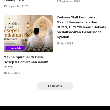
4 September 2025
13 September 2025
Perkaya Skill Pengurus
Masjid Kementerian dan
BUMN, UPN “Veteran” Jakarta
Sosialisasikan Pasar Modal
Syariah
15 Juni 2025
Tsaqafah
Makna Spiritual di Balik
Resepsi Pernikahan dalam
Islam
16 Juni 2025
Load More