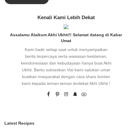
Kenali Kami Lebih Dekat
Assalamu Alaikum Akhi Ukhti!! Selamat datang di Kabar
Umat
Kami hadir setiap saat untuk menyampaikan
berita terpercaya serta wawasan keislaman,
keindonesiaan dan kebudayaan hanya buat Akhi
Ukhti. Bantu sukseskan Visi kami satukan umat
kuatkan masyarakat dengan cara share konten
kami kepada teman-teman terdekat Akhi Ukhti !
Latest Recipes