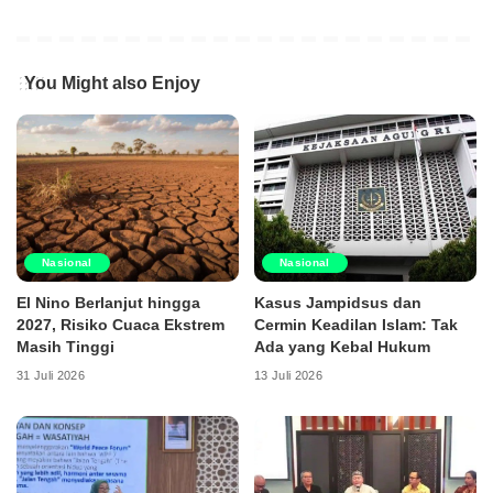
You Might also Enjoy
Nasional
Nasional
El Nino Berlanjut hingga
Kasus Jampidsus dan
2027, Risiko Cuaca Ekstrem
Cermin Keadilan Islam: Tak
Masih Tinggi
Ada yang Kebal Hukum
31 Juli 2026
13 Juli 2026