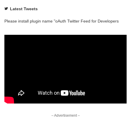
Latest Tweets
Please install plugin name "oAuth Twitter Feed for Developers
– Advertisement –