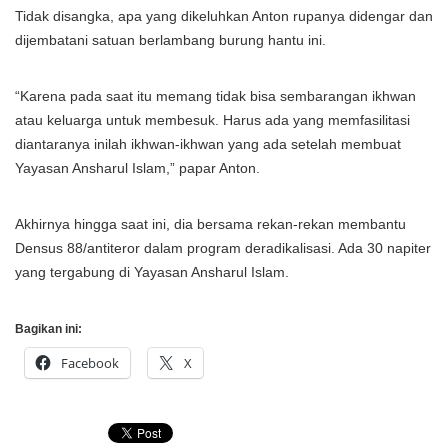
Tidak disangka, apa yang dikeluhkan Anton rupanya didengar dan
dijembatani satuan berlambang burung hantu ini.
“Karena pada saat itu memang tidak bisa sembarangan ikhwan
atau keluarga untuk membesuk. Harus ada yang memfasilitasi
diantaranya inilah ikhwan-ikhwan yang ada setelah membuat
Yayasan Ansharul Islam,” papar Anton.
Akhirnya hingga saat ini, dia bersama rekan-rekan membantu
Densus 88/antiteror dalam program deradikalisasi. Ada 30 napiter
yang tergabung di Yayasan Ansharul Islam.
Bagikan ini:
Facebook
X