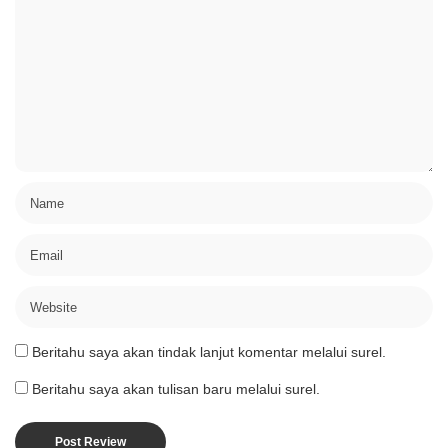
Beritahu saya akan tindak lanjut komentar melalui surel.
Beritahu saya akan tulisan baru melalui surel.