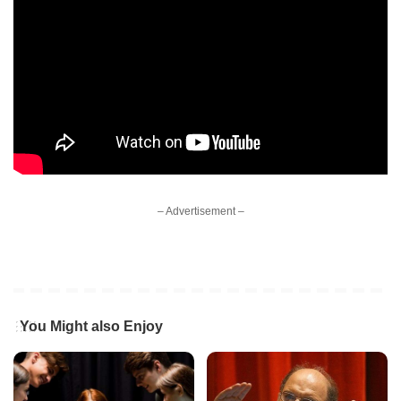
– Advertisement –
You Might also Enjoy