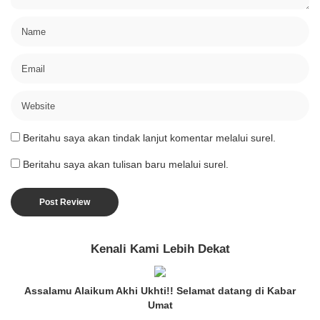
Beritahu saya akan tindak lanjut komentar melalui surel.
Beritahu saya akan tulisan baru melalui surel.
Kenali Kami Lebih Dekat
Assalamu Alaikum Akhi Ukhti!! Selamat datang di Kabar
Umat