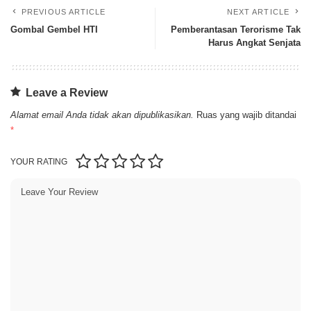
PREVIOUS ARTICLE
NEXT ARTICLE
Gombal Gembel HTI
Pemberantasan Terorisme Tak
Harus Angkat Senjata
Leave a Review
Alamat email Anda tidak akan dipublikasikan.
Ruas yang wajib ditandai
*
YOUR RATING