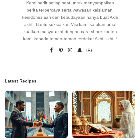
Kami hadir setiap saat untuk menyampaikan
berita terpercaya serta wawasan keislaman,
keindonesiaan dan kebudayaan hanya buat Akhi
Ukhti. Bantu sukseskan Visi kami satukan umat
kuatkan masyarakat dengan cara share konten
kami kepada teman-teman terdekat Akhi Ukhti !
Latest Recipes