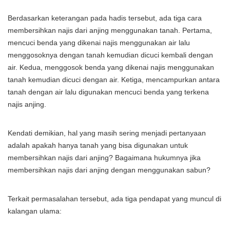
Berdasarkan keterangan pada hadis tersebut, ada tiga cara
membersihkan najis dari anjing menggunakan tanah. Pertama,
mencuci benda yang dikenai najis menggunakan air lalu
menggosoknya dengan tanah kemudian dicuci kembali dengan
air. Kedua, menggosok benda yang dikenai najis menggunakan
tanah kemudian dicuci dengan air. Ketiga, mencampurkan antara
tanah dengan air lalu digunakan mencuci benda yang terkena
najis anjing.
Kendati demikian, hal yang masih sering menjadi pertanyaan
adalah apakah hanya tanah yang bisa digunakan untuk
membersihkan najis dari anjing? Bagaimana hukumnya jika
membersihkan najis dari anjing dengan menggunakan sabun?
Terkait permasalahan tersebut, ada tiga pendapat yang muncul di
kalangan ulama: