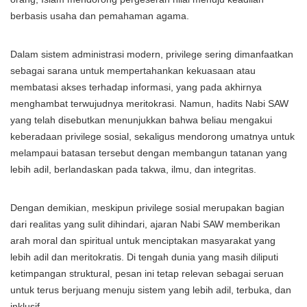
berbasis usaha dan pemahaman agama.
Dalam sistem administrasi modern, privilege sering dimanfaatkan
sebagai sarana untuk mempertahankan kekuasaan atau
membatasi akses terhadap informasi, yang pada akhirnya
menghambat terwujudnya meritokrasi. Namun, hadits Nabi SAW
yang telah disebutkan menunjukkan bahwa beliau mengakui
keberadaan privilege sosial, sekaligus mendorong umatnya untuk
melampaui batasan tersebut dengan membangun tatanan yang
lebih adil, berlandaskan pada takwa, ilmu, dan integritas.
Dengan demikian, meskipun privilege sosial merupakan bagian
dari realitas yang sulit dihindari, ajaran Nabi SAW memberikan
arah moral dan spiritual untuk menciptakan masyarakat yang
lebih adil dan meritokratis. Di tengah dunia yang masih diliputi
ketimpangan struktural, pesan ini tetap relevan sebagai seruan
untuk terus berjuang menuju sistem yang lebih adil, terbuka, dan
inklusif.