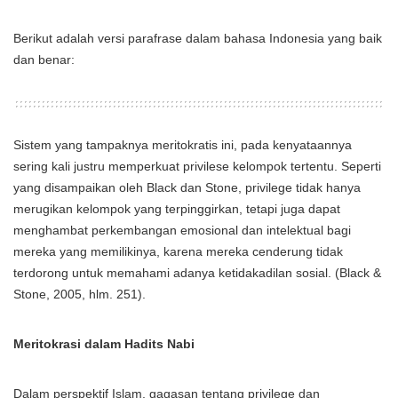
Berikut adalah versi parafrase dalam bahasa Indonesia yang baik
dan benar:
Sistem yang tampaknya meritokratis ini, pada kenyataannya
sering kali justru memperkuat privilese kelompok tertentu. Seperti
yang disampaikan oleh Black dan Stone, privilege tidak hanya
merugikan kelompok yang terpinggirkan, tetapi juga dapat
menghambat perkembangan emosional dan intelektual bagi
mereka yang memilikinya, karena mereka cenderung tidak
terdorong untuk memahami adanya ketidakadilan sosial. (Black &
Stone, 2005, hlm. 251).
Meritokrasi dalam Hadits Nabi
Dalam perspektif Islam, gagasan tentang privilege dan