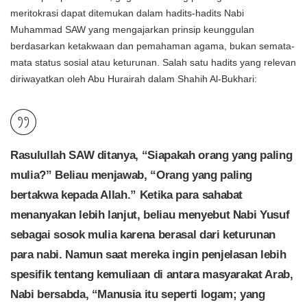
meritokrasi dapat ditemukan dalam hadits-hadits Nabi
Muhammad SAW yang mengajarkan prinsip keunggulan
berdasarkan ketakwaan dan pemahaman agama, bukan semata-
mata status sosial atau keturunan. Salah satu hadits yang relevan
diriwayatkan oleh Abu Hurairah dalam Shahih Al-Bukhari:
Rasulullah SAW ditanya, “Siapakah orang yang paling
mulia?” Beliau menjawab, “Orang yang paling
bertakwa kepada Allah.” Ketika para sahabat
menanyakan lebih lanjut, beliau menyebut Nabi Yusuf
sebagai sosok mulia karena berasal dari keturunan
para nabi. Namun saat mereka ingin penjelasan lebih
spesifik tentang kemuliaan di antara masyarakat Arab,
Nabi bersabda, “Manusia itu seperti logam; yang