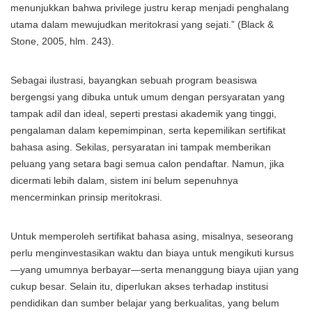
menunjukkan bahwa privilege justru kerap menjadi penghalang
utama dalam mewujudkan meritokrasi yang sejati.” (Black &
Stone, 2005, hlm. 243).
Sebagai ilustrasi, bayangkan sebuah program beasiswa
bergengsi yang dibuka untuk umum dengan persyaratan yang
tampak adil dan ideal, seperti prestasi akademik yang tinggi,
pengalaman dalam kepemimpinan, serta kepemilikan sertifikat
bahasa asing. Sekilas, persyaratan ini tampak memberikan
peluang yang setara bagi semua calon pendaftar. Namun, jika
dicermati lebih dalam, sistem ini belum sepenuhnya
mencerminkan prinsip meritokrasi.
Untuk memperoleh sertifikat bahasa asing, misalnya, seseorang
perlu menginvestasikan waktu dan biaya untuk mengikuti kursus
—yang umumnya berbayar—serta menanggung biaya ujian yang
cukup besar. Selain itu, diperlukan akses terhadap institusi
pendidikan dan sumber belajar yang berkualitas, yang belum