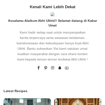
Kenali Kami Lebih Dekat
Assalamu Alaikum Akhi Ukhti!! Selamat datang di Kabar
Umat
Kami hadir setiap saat untuk menyampaikan
berita terpercaya serta wawasan keislaman,
keindonesiaan dan kebudayaan hanya buat Akhi
Ukhti. Bantu sukseskan Visi kami satukan umat
kuatkan masyarakat dengan cara share konten
kami kepada teman-teman terdekat Akhi Ukhti !
Latest Recipes