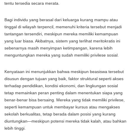
tentu tersedia secara merata.
Bagi individu yang berasal dari keluarga kurang mampu atau
tinggal di wilayah terpencil, memenuhi kriteria tersebut menjadi
tantangan tersendiri, meskipun mereka memiliki kemampuan
yang luar biasa. Akibatnya, sistem yang terlihat meritokratis ini
sebenarnya masih menyimpan ketimpangan, karena lebih
menguntungkan mereka yang sudah memiliki privilese sosial.
Kenyataan ini menunjukkan bahwa meskipun beasiswa tersebut
disusun dengan tujuan yang baik, faktor struktural seperti akses
terhadap pendidikan, kondisi ekonomi, dan lingkungan sosial
tetap memainkan peran penting dalam menentukan siapa yang
benar-benar bisa bersaing. Mereka yang tidak memiliki privilese,
seperti kemampuan untuk membayar kursus atau mengakses
sekolah berkualitas, tetap berada dalam posisi yang kurang
diuntungkan—meskipun potensi mereka tidak kalah, atau bahkan
lebih tinggi.