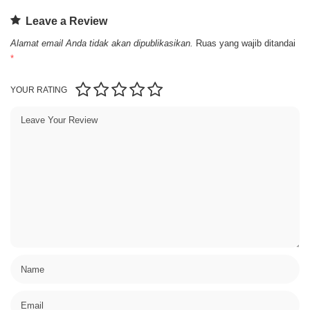
Leave a Review
Alamat email Anda tidak akan dipublikasikan.
Ruas yang wajib ditandai
*
YOUR RATING