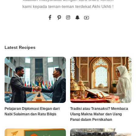
kami kepada teman-teman terdekat Akhi Ukhti !
Latest Recipes
Pelajaran Diplomasi Elegan dari
Tradisi atau Transaksi? Membaca
Nabi Sulaiman dan Ratu Bilqis
Ulang Makna Mahar dan Uang
Panai dalam Pernikahan