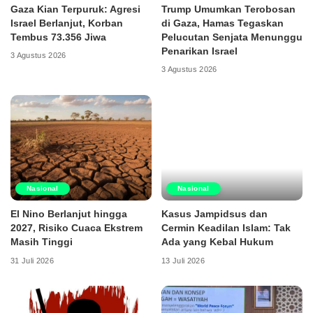
Gaza Kian Terpuruk: Agresi
Trump Umumkan Terobosan
Israel Berlanjut, Korban
di Gaza, Hamas Tegaskan
Tembus 73.356 Jiwa
Pelucutan Senjata Menunggu
Penarikan Israel
3 Agustus 2026
3 Agustus 2026
Nasional
Nasional
El Nino Berlanjut hingga
Kasus Jampidsus dan
2027, Risiko Cuaca Ekstrem
Cermin Keadilan Islam: Tak
Masih Tinggi
Ada yang Kebal Hukum
31 Juli 2026
13 Juli 2026