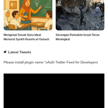
Mengenal Sosok Guru Ideal
Serangan Pemukim Israel Terus
Menurut Syekh Husein al-Yamani
Meningkat
Latest Tweets
Please install plugin name "oAuth Twitter Feed for Developers