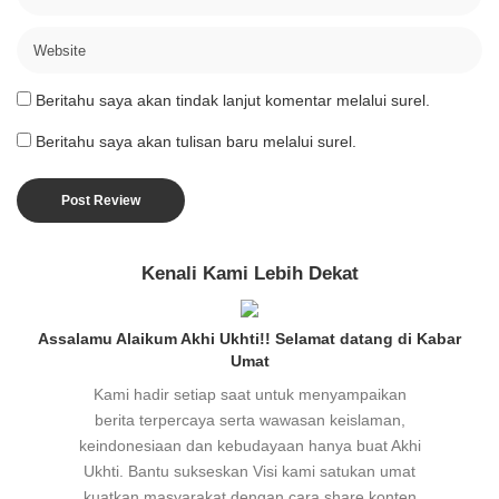
Beritahu saya akan tindak lanjut komentar melalui surel.
Beritahu saya akan tulisan baru melalui surel.
Kenali Kami Lebih Dekat
Assalamu Alaikum Akhi Ukhti!! Selamat datang di Kabar
Umat
Kami hadir setiap saat untuk menyampaikan
berita terpercaya serta wawasan keislaman,
keindonesiaan dan kebudayaan hanya buat Akhi
Ukhti. Bantu sukseskan Visi kami satukan umat
kuatkan masyarakat dengan cara share konten