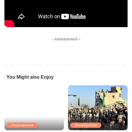
– Advertisement –
You Might also Enjoy
Uncategorized
Uncategorized