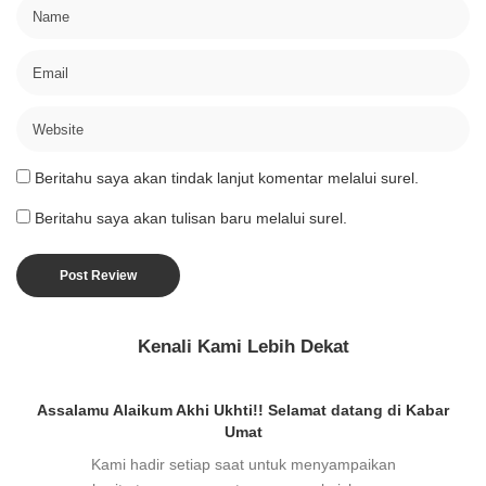
Beritahu saya akan tindak lanjut komentar melalui surel.
Beritahu saya akan tulisan baru melalui surel.
Kenali Kami Lebih Dekat
Assalamu Alaikum Akhi Ukhti!! Selamat datang di Kabar
Umat
Kami hadir setiap saat untuk menyampaikan