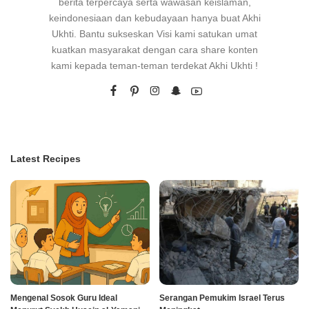
berita terpercaya serta wawasan keislaman,
keindonesiaan dan kebudayaan hanya buat Akhi
Ukhti. Bantu sukseskan Visi kami satukan umat
kuatkan masyarakat dengan cara share konten
kami kepada teman-teman terdekat Akhi Ukhti !
Latest Recipes
Mengenal Sosok Guru Ideal
Serangan Pemukim Israel Terus