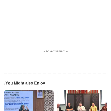
– Advertisement –
You Might also Enjoy