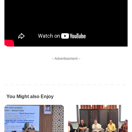
– Advertisement –
You Might also Enjoy