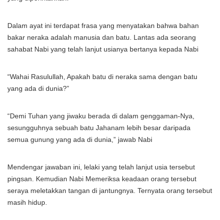
Dalam ayat ini terdapat frasa yang menyatakan bahwa bahan
bakar neraka adalah manusia dan batu. Lantas ada seorang
sahabat Nabi yang telah lanjut usianya bertanya kepada Nabi
“Wahai Rasulullah, Apakah batu di neraka sama dengan batu
yang ada di dunia?”
“Demi Tuhan yang jiwaku berada di dalam genggaman-Nya,
sesungguhnya sebuah batu Jahanam lebih besar daripada
semua gunung yang ada di dunia,” jawab Nabi
Mendengar jawaban ini, lelaki yang telah lanjut usia tersebut
pingsan. Kemudian Nabi Memeriksa keadaan orang tersebut
seraya meletakkan tangan di jantungnya. Ternyata orang tersebut
masih hidup.