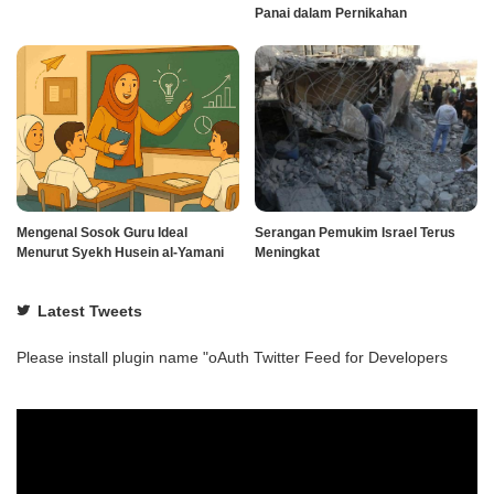
Panai dalam Pernikahan
Mengenal Sosok Guru Ideal
Serangan Pemukim Israel Terus
Menurut Syekh Husein al-Yamani
Meningkat
Latest Tweets
Please install plugin name "oAuth Twitter Feed for Developers