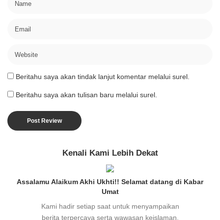
Beritahu saya akan tindak lanjut komentar melalui surel.
Beritahu saya akan tulisan baru melalui surel.
Kenali Kami Lebih Dekat
Assalamu Alaikum Akhi Ukhti!! Selamat datang di Kabar
Umat
Kami hadir setiap saat untuk menyampaikan
berita terpercaya serta wawasan keislaman,