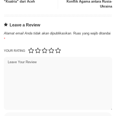
“Ksatria” dari Aceh
Konflik Agama antara Rusia-
Ukraina
Leave a Review
Alamat email Anda tidak akan dipublikasikan.
Ruas yang wajib ditandai
*
YOUR RATING