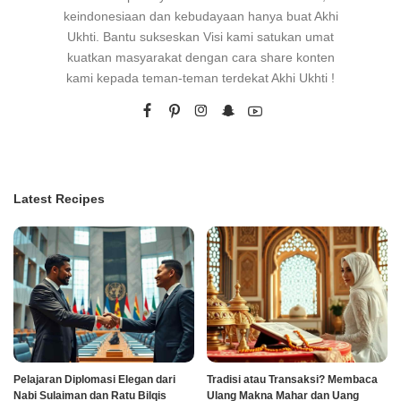
keindonesiaan dan kebudayaan hanya buat Akhi
Ukhti. Bantu sukseskan Visi kami satukan umat
kuatkan masyarakat dengan cara share konten
kami kepada teman-teman terdekat Akhi Ukhti !
Latest Recipes
Pelajaran Diplomasi Elegan dari
Tradisi atau Transaksi? Membaca
Nabi Sulaiman dan Ratu Bilqis
Ulang Makna Mahar dan Uang