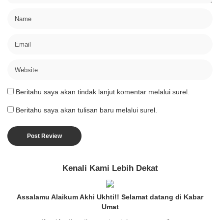
Beritahu saya akan tindak lanjut komentar melalui surel.
Beritahu saya akan tulisan baru melalui surel.
Kenali Kami Lebih Dekat
Assalamu Alaikum Akhi Ukhti!! Selamat datang di Kabar
Umat