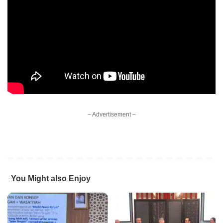
– Advertisement –
You Might also Enjoy