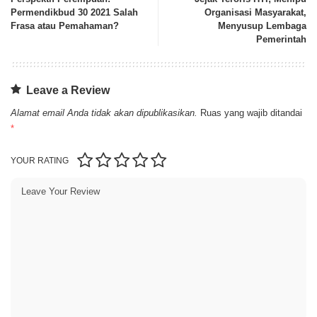
Permendikbud 30 2021 Salah
Organisasi Masyarakat,
Frasa atau Pemahaman?
Menyusup Lembaga
Pemerintah
Leave a Review
Alamat email Anda tidak akan dipublikasikan.
Ruas yang wajib ditandai
*
YOUR RATING