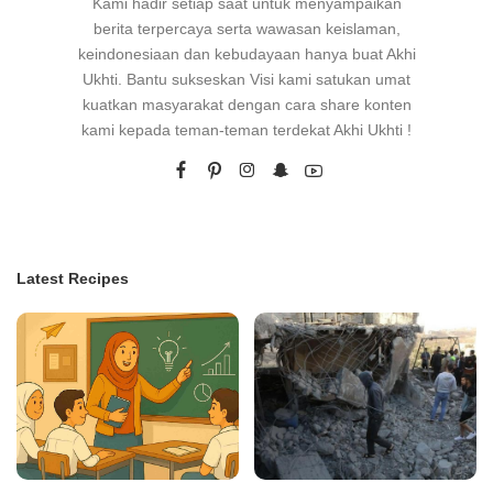
Kami hadir setiap saat untuk menyampaikan
berita terpercaya serta wawasan keislaman,
keindonesiaan dan kebudayaan hanya buat Akhi
Ukhti. Bantu sukseskan Visi kami satukan umat
kuatkan masyarakat dengan cara share konten
kami kepada teman-teman terdekat Akhi Ukhti !
Latest Recipes