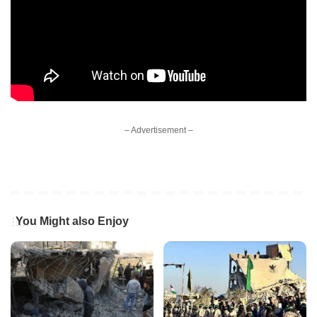
– Advertisement –
You Might also Enjoy