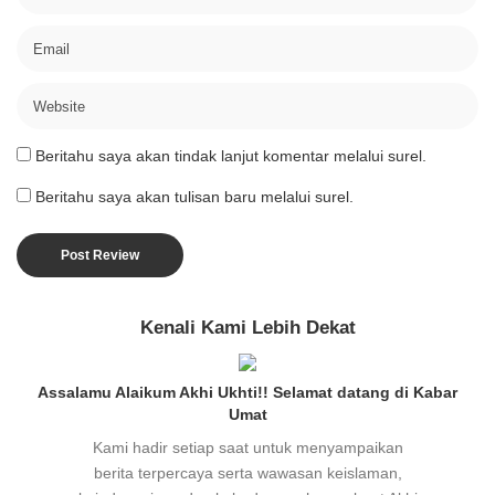
Beritahu saya akan tindak lanjut komentar melalui surel.
Beritahu saya akan tulisan baru melalui surel.
Kenali Kami Lebih Dekat
Assalamu Alaikum Akhi Ukhti!! Selamat datang di Kabar
Umat
Kami hadir setiap saat untuk menyampaikan
berita terpercaya serta wawasan keislaman,