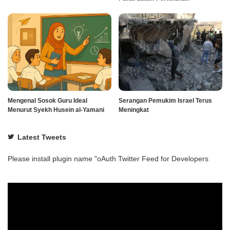
Mengenal Sosok Guru Ideal
Serangan Pemukim Israel Terus
Menurut Syekh Husein al-Yamani
Meningkat
Latest Tweets
Please install plugin name "oAuth Twitter Feed for Developers