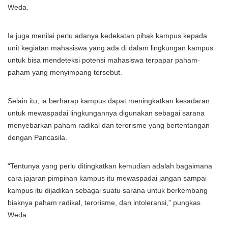
Weda.
Ia juga menilai perlu adanya kedekatan pihak kampus kepada
unit kegiatan mahasiswa yang ada di dalam lingkungan kampus
untuk bisa mendeteksi potensi mahasiswa terpapar paham-
paham yang menyimpang tersebut.
Selain itu, ia berharap kampus dapat meningkatkan kesadaran
untuk mewaspadai lingkungannya digunakan sebagai sarana
menyebarkan paham radikal dan terorisme yang bertentangan
dengan Pancasila.
“Tentunya yang perlu ditingkatkan kemudian adalah bagaimana
cara jajaran pimpinan kampus itu mewaspadai jangan sampai
kampus itu dijadikan sebagai suatu sarana untuk berkembang
biaknya paham radikal, terorisme, dan intoleransi,” pungkas
Weda.