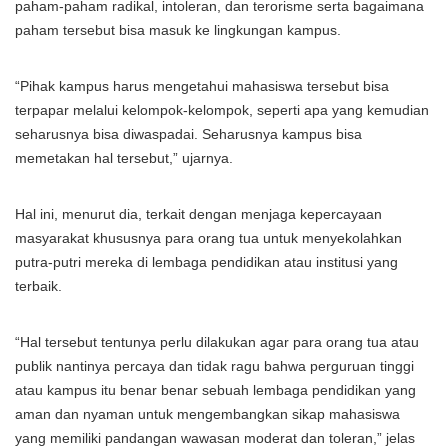
paham-paham radikal, intoleran, dan terorisme serta bagaimana
paham tersebut bisa masuk ke lingkungan kampus.
“Pihak kampus harus mengetahui mahasiswa tersebut bisa
terpapar melalui kelompok-kelompok, seperti apa yang kemudian
seharusnya bisa diwaspadai. Seharusnya kampus bisa
memetakan hal tersebut,” ujarnya.
Hal ini, menurut dia, terkait dengan menjaga kepercayaan
masyarakat khususnya para orang tua untuk menyekolahkan
putra-putri mereka di lembaga pendidikan atau institusi yang
terbaik.
“Hal tersebut tentunya perlu dilakukan agar para orang tua atau
publik nantinya percaya dan tidak ragu bahwa perguruan tinggi
atau kampus itu benar benar sebuah lembaga pendidikan yang
aman dan nyaman untuk mengembangkan sikap mahasiswa
yang memiliki pandangan wawasan moderat dan toleran,” jelas