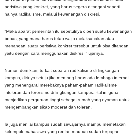
peristiwa yang konkret, yang harus segera ditangani seperti
halnya radikalisme, melalui kewenangan diskresi.
“Maka aparat pemerintah itu sebetulnya diberi suatu kewenangan
bebas, yang mana harus tetap wajib melaksanakan atau
menangani suatu peristiwa konkret tersebut untuk bisa ditangani,
yaitu dengan cara menggunakan diskresi,” ujarnya.
Namun demikian, terkait sebaran radikalisme di lingkungan
kampus, dirinya setuju jika memang harus ada lembaga internal
yang menengarai merebaknya paham-paham radikalisme
intoleran dan terorisme di lingkungan kampus. Hal ini guna
menjadikan perguruan tinggi sebagai rumah yang nyaman untuk
mengembangkan sikap moderat dan toleran.
Ia juga menilai kampus sudah sewajarnya mampu memetakan
kelompok mahasiswa yang rentan maupun sudah terpapar