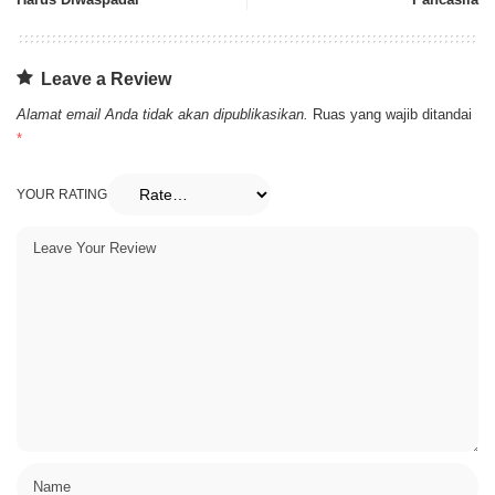
Leave a Review
Alamat email Anda tidak akan dipublikasikan.
Ruas yang wajib ditandai
*
YOUR RATING