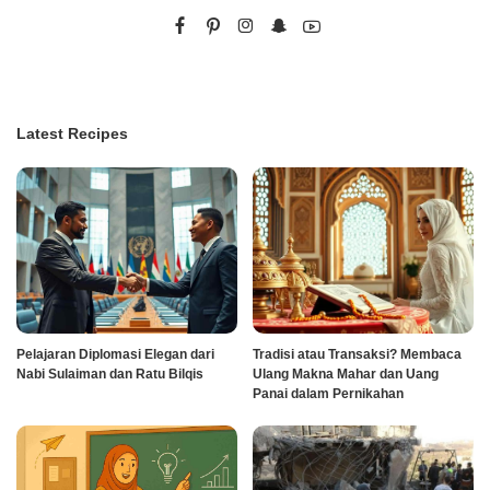
Latest Recipes
Pelajaran Diplomasi Elegan dari
Tradisi atau Transaksi? Membaca
Nabi Sulaiman dan Ratu Bilqis
Ulang Makna Mahar dan Uang
Panai dalam Pernikahan