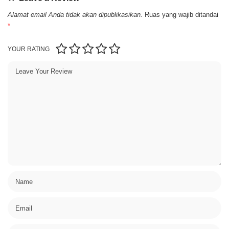
Alamat email Anda tidak akan dipublikasikan.
Ruas yang wajib ditandai
*
YOUR RATING