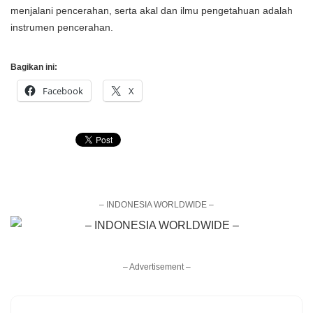
menjalani pencerahan, serta akal dan ilmu pengetahuan adalah
instrumen pencerahan.
Bagikan ini:
Facebook
X
– INDONESIA WORLDWIDE –
– Advertisement –