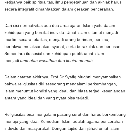
ketiganya baik spiritualitas, ilmu pengetahuan dan akhlak harus
secara integratif dimanfaatkan dalam gerakan pencerahan.
Dari sisi normativitas ada dua area ajaran Islam yaitu dalam
kehidupan yang bersifat individu. Umat islam dituntut menjadi
muslim secara totalitas, menjadi orang beriman, berilmu,
bertakwa, melaksanakan syariat, serta berakhlak dan berihsan.
Sementara itu sosial dan kehidupan publik umat islam
menjadi
ummatan wasathan
dan
khairu ummah
.
Dalam catatan akhirnya, Prof Dr Syafiq Mughni menyampaikan
bahwa religiusitas diri seseorang mengalami perkembangan,
Islam menuntut kondisi yang ideal, dan biasa terjadi kesenjangan
antara yang ideal dan yang nyata bisa terjadi.
Religiusitas bisa mengalami pasang surut dan harus berkembang
menuju yang ideal. Kemudian, Islam adalah agama pencerahan
individu dan masyarakat. Dengan tajdid dan ijtihad umat Islam