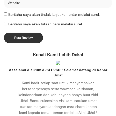
Beritahu saya akan tindak lanjut komentar melalui surel.
Beritahu saya akan tulisan baru melalui surel.
Kenali Kami Lebih Dekat
Assalamu Alaikum Akhi Ukhti!! Selamat datang di Kabar
Umat
Kami hadir setiap saat untuk menyampaikan
berita terpercaya serta wawasan keislaman,
keindonesiaan dan kebudayaan hanya buat Akhi
Ukhti. Bantu sukseskan Visi kami satukan umat
kuatkan masyarakat dengan cara share konten
kami kepada teman-teman terdekat Akhi Ukhti !