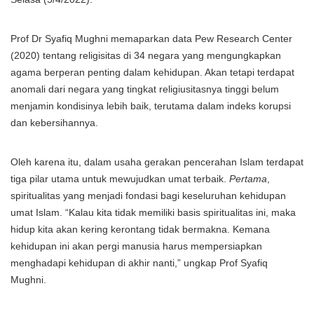
Prof Dr Syafiq Mughni memaparkan data Pew Research Center
(2020) tentang religisitas di 34 negara yang mengungkapkan
agama berperan penting dalam kehidupan. Akan tetapi terdapat
anomali dari negara yang tingkat religiusitasnya tinggi belum
menjamin kondisinya lebih baik, terutama dalam indeks korupsi
dan kebersihannya.
Oleh karena itu, dalam usaha gerakan pencerahan Islam terdapat
tiga pilar utama untuk mewujudkan umat terbaik.
Pertama
,
spiritualitas yang menjadi fondasi bagi keseluruhan kehidupan
umat Islam. “Kalau kita tidak memiliki basis spiritualitas ini, maka
hidup kita akan kering kerontang tidak bermakna. Kemana
kehidupan ini akan pergi manusia harus mempersiapkan
menghadapi kehidupan di akhir nanti,” ungkap Prof Syafiq
Mughni.