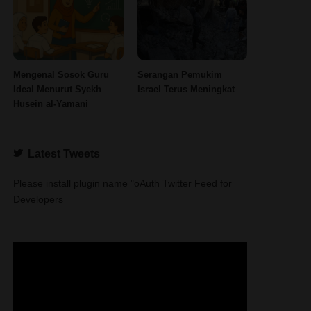
Mengenal Sosok Guru
Serangan Pemukim
Ideal Menurut Syekh
Israel Terus Meningkat
Husein al-Yamani
Latest Tweets
Please install plugin name "oAuth Twitter Feed for
Developers