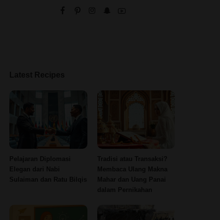
Latest Recipes
Pelajaran Diplomasi
Tradisi atau Transaksi?
Elegan dari Nabi
Membaca Ulang Makna
Sulaiman dan Ratu Bilqis
Mahar dan Uang Panai
dalam Pernikahan