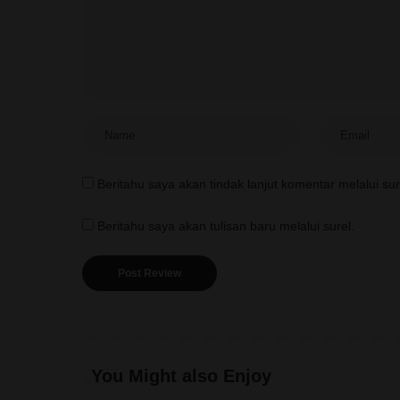
Beritahu saya akan tindak lanjut komentar melalui sur
Beritahu saya akan tulisan baru melalui surel.
You Might also Enjoy