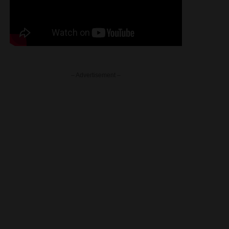
– Advertisement –