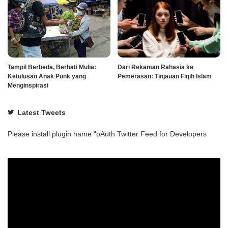
Tampil Berbeda, Berhati Mulia:
Dari Rekaman Rahasia ke
Ketulusan Anak Punk yang
Pemerasan: Tinjauan Fiqih Islam
Menginspirasi
Latest Tweets
Please install plugin name "oAuth Twitter Feed for Developers