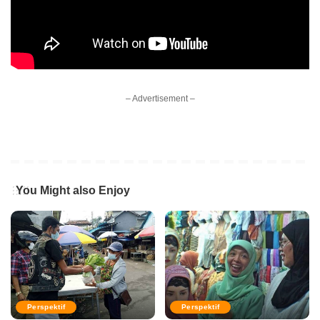
– Advertisement –
You Might also Enjoy
Perspektif
Perspektif