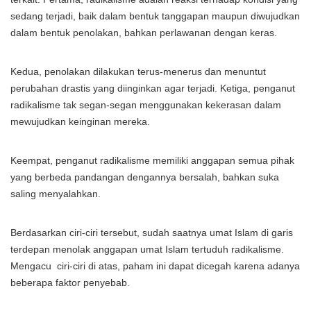
sedang terjadi, baik dalam bentuk tanggapan maupun diwujudkan
dalam bentuk penolakan, bahkan perlawanan dengan keras.
Kedua, penolakan dilakukan terus-menerus dan menuntut
perubahan drastis yang diinginkan agar terjadi. Ketiga, penganut
radikalisme tak segan-segan menggunakan kekerasan dalam
mewujudkan keinginan mereka.
Keempat, penganut radikalisme memiliki anggapan semua pihak
yang berbeda pandangan dengannya bersalah, bahkan suka
saling menyalahkan.
Berdasarkan ciri-ciri tersebut, sudah saatnya umat Islam di garis
terdepan menolak anggapan umat Islam tertuduh radikalisme.
Mengacu ciri-ciri di atas, paham ini dapat dicegah karena adanya
beberapa faktor penyebab.