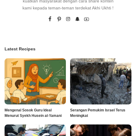
kuatkan masyarakat dengan cara share konten
kami kepada teman-teman terdekat Akhi Ukhti !
Latest Recipes
Mengenal Sosok Guru Ideal
Serangan Pemukim Israel Terus
Menurut Syekh Husein al-Yamani
Meningkat