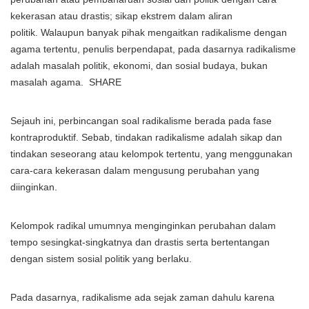
kekerasan atau drastis; sikap ekstrem dalam aliran
politik. Walaupun banyak pihak mengaitkan radikalisme dengan
agama tertentu, penulis berpendapat, pada dasarnya radikalisme
adalah masalah politik, ekonomi, dan sosial budaya, bukan
masalah agama. SHARE
Sejauh ini, perbincangan soal radikalisme berada pada fase
kontraproduktif. Sebab, tindakan radikalisme adalah sikap dan
tindakan seseorang atau kelompok tertentu, yang menggunakan
cara-cara kekerasan dalam mengusung perubahan yang
diinginkan.
Kelompok radikal umumnya menginginkan perubahan dalam
tempo sesingkat-singkatnya dan drastis serta bertentangan
dengan sistem sosial politik yang berlaku.
Pada dasarnya, radikalisme ada sejak zaman dahulu karena