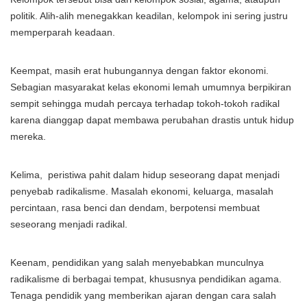
politik. Alih-alih menegakkan keadilan, kelompok ini sering justru
memperparah keadaan.
Keempat, masih erat hubungannya dengan faktor ekonomi.
Sebagian masyarakat kelas ekonomi lemah umumnya berpikiran
sempit sehingga mudah percaya terhadap tokoh-tokoh radikal
karena dianggap dapat membawa perubahan drastis untuk hidup
mereka.
Kelima, peristiwa pahit dalam hidup seseorang dapat menjadi
penyebab radikalisme. Masalah ekonomi, keluarga, masalah
percintaan, rasa benci dan dendam, berpotensi membuat
seseorang menjadi radikal.
Keenam, pendidikan yang salah menyebabkan munculnya
radikalisme di berbagai tempat, khususnya pendidikan agama.
Tenaga pendidik yang memberikan ajaran dengan cara salah