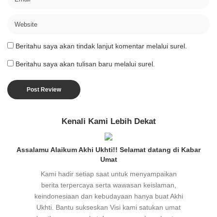
Beritahu saya akan tindak lanjut komentar melalui surel.
Beritahu saya akan tulisan baru melalui surel.
Kenali Kami Lebih Dekat
Assalamu Alaikum Akhi Ukhti!! Selamat datang di Kabar
Umat
Kami hadir setiap saat untuk menyampaikan
berita terpercaya serta wawasan keislaman,
keindonesiaan dan kebudayaan hanya buat Akhi
Ukhti. Bantu sukseskan Visi kami satukan umat