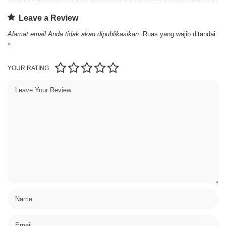
Leave a Review
Alamat email Anda tidak akan dipublikasikan.
Ruas yang wajib ditandai
*
YOUR RATING