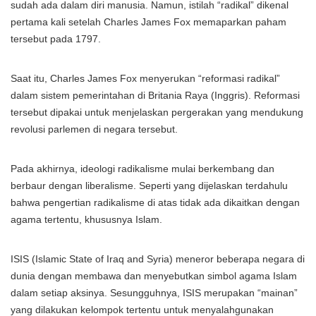
sudah ada dalam diri manusia. Namun, istilah “radikal” dikenal
pertama kali setelah Charles James Fox memaparkan paham
tersebut pada 1797.
Saat itu, Charles James Fox menyerukan “reformasi radikal”
dalam sistem pemerintahan di Britania Raya (Inggris). Reformasi
tersebut dipakai untuk menjelaskan pergerakan yang mendukung
revolusi parlemen di negara tersebut.
Pada akhirnya, ideologi radikalisme mulai berkembang dan
berbaur dengan liberalisme. Seperti yang dijelaskan terdahulu
bahwa pengertian radikalisme di atas tidak ada dikaitkan dengan
agama tertentu, khususnya Islam.
ISIS (Islamic State of Iraq and Syria) meneror beberapa negara di
dunia dengan membawa dan menyebutkan simbol agama Islam
dalam setiap aksinya. Sesungguhnya, ISIS merupakan “mainan”
yang dilakukan kelompok tertentu untuk menyalahgunakan