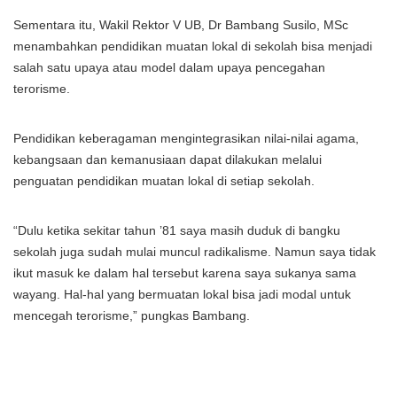
Sementara itu, Wakil Rektor V UB, Dr Bambang Susilo, MSc
menambahkan pendidikan muatan lokal di sekolah bisa menjadi
salah satu upaya atau model dalam upaya pencegahan
terorisme.
Pendidikan keberagaman mengintegrasikan nilai-nilai agama,
kebangsaan dan kemanusiaan dapat dilakukan melalui
penguatan pendidikan muatan lokal di setiap sekolah.
“Dulu ketika sekitar tahun ’81 saya masih duduk di bangku
sekolah juga sudah mulai muncul radikalisme. Namun saya tidak
ikut masuk ke dalam hal tersebut karena saya sukanya sama
wayang. Hal-hal yang bermuatan lokal bisa jadi modal untuk
mencegah terorisme,” pungkas Bambang.