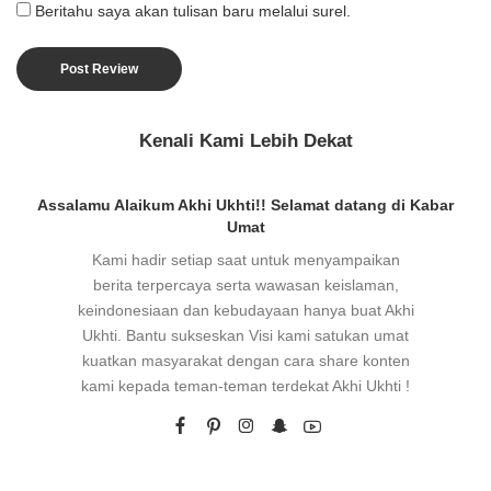
Beritahu saya akan tulisan baru melalui surel.
Kenali Kami Lebih Dekat
Assalamu Alaikum Akhi Ukhti!! Selamat datang di Kabar
Umat
Kami hadir setiap saat untuk menyampaikan
berita terpercaya serta wawasan keislaman,
keindonesiaan dan kebudayaan hanya buat Akhi
Ukhti. Bantu sukseskan Visi kami satukan umat
kuatkan masyarakat dengan cara share konten
kami kepada teman-teman terdekat Akhi Ukhti !