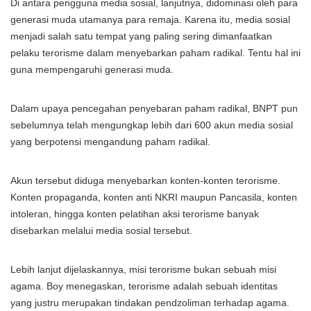
Di antara pengguna media sosial, lanjutnya, didominasi oleh para
generasi muda utamanya para remaja. Karena itu, media sosial
menjadi salah satu tempat yang paling sering dimanfaatkan
pelaku terorisme dalam menyebarkan paham radikal. Tentu hal ini
guna mempengaruhi generasi muda.
Dalam upaya pencegahan penyebaran paham radikal, BNPT pun
sebelumnya telah mengungkap lebih dari 600 akun media sosial
yang berpotensi mengandung paham radikal.
Akun tersebut diduga menyebarkan konten-konten terorisme.
Konten propaganda, konten anti NKRI maupun Pancasila, konten
intoleran, hingga konten pelatihan aksi terorisme banyak
disebarkan melalui media sosial tersebut.
Lebih lanjut dijelaskannya, misi terorisme bukan sebuah misi
agama. Boy menegaskan, terorisme adalah sebuah identitas
yang justru merupakan tindakan pendzoliman terhadap agama.