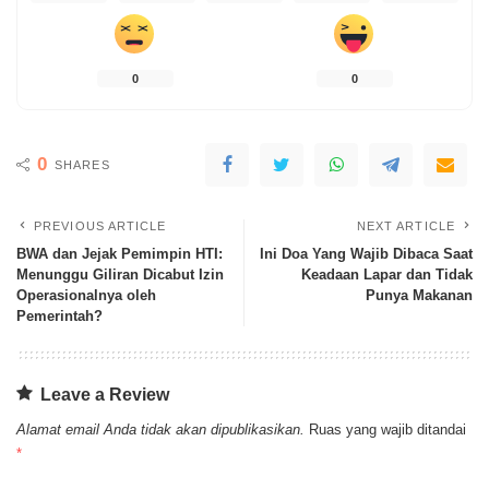
0
0
0
SHARES
PREVIOUS ARTICLE
NEXT ARTICLE
BWA dan Jejak Pemimpin HTI:
Ini Doa Yang Wajib Dibaca Saat
Menunggu Giliran Dicabut Izin
Keadaan Lapar dan Tidak
Operasionalnya oleh
Punya Makanan
Pemerintah?
Leave a Review
Alamat email Anda tidak akan dipublikasikan.
Ruas yang wajib ditandai
*