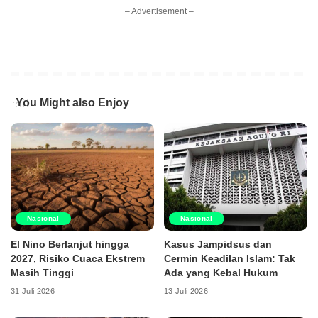
– Advertisement –
You Might also Enjoy
Nasional
Nasional
El Nino Berlanjut hingga
Kasus Jampidsus dan
2027, Risiko Cuaca Ekstrem
Cermin Keadilan Islam: Tak
Masih Tinggi
Ada yang Kebal Hukum
31 Juli 2026
13 Juli 2026