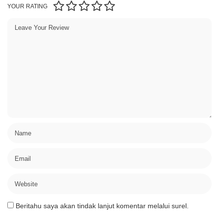
YOUR RATING
Beritahu saya akan tindak lanjut komentar melalui surel.