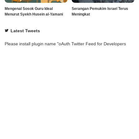
Mengenal Sosok Guru Ideal
Serangan Pemukim Israel Terus
Menurut Syekh Husein al-Yamani
Meningkat
Latest Tweets
Please install plugin name "oAuth Twitter Feed for Developers