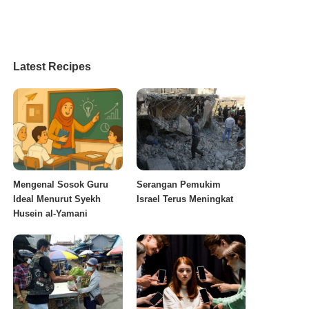
Latest Recipes
Mengenal Sosok Guru
Serangan Pemukim
Ideal Menurut Syekh
Israel Terus Meningkat
Husein al-Yamani