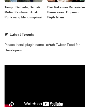
Tampil Berbeda, Berhati
Dari Rekaman Rahasia ke
Mulia: Ketulusan Anak
Pemerasan: Tinjauan
Punk yang Menginspirasi
Fiqih Islam
Latest Tweets
Please install plugin name "oAuth Twitter Feed for
Developers