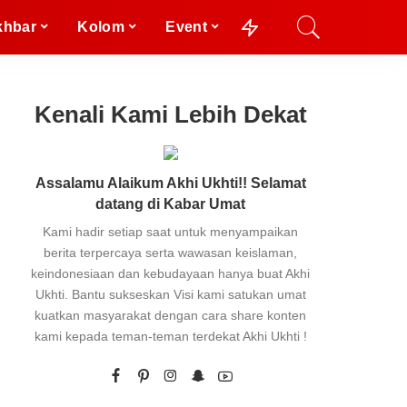
khbar
Kolom
Event
Kenali Kami Lebih Dekat
Assalamu Alaikum Akhi Ukhti!! Selamat
datang di Kabar Umat
Kami hadir setiap saat untuk menyampaikan
berita terpercaya serta wawasan keislaman,
keindonesiaan dan kebudayaan hanya buat Akhi
Ukhti. Bantu sukseskan Visi kami satukan umat
kuatkan masyarakat dengan cara share konten
kami kepada teman-teman terdekat Akhi Ukhti !