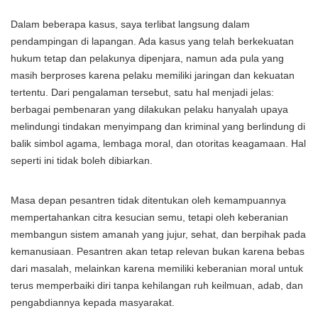
Dalam beberapa kasus, saya terlibat langsung dalam
pendampingan di lapangan. Ada kasus yang telah berkekuatan
hukum tetap dan pelakunya dipenjara, namun ada pula yang
masih berproses karena pelaku memiliki jaringan dan kekuatan
tertentu. Dari pengalaman tersebut, satu hal menjadi jelas:
berbagai pembenaran yang dilakukan pelaku hanyalah upaya
melindungi tindakan menyimpang dan kriminal yang berlindung di
balik simbol agama, lembaga moral, dan otoritas keagamaan. Hal
seperti ini tidak boleh dibiarkan.
Masa depan pesantren tidak ditentukan oleh kemampuannya
mempertahankan citra kesucian semu, tetapi oleh keberanian
membangun sistem amanah yang jujur, sehat, dan berpihak pada
kemanusiaan. Pesantren akan tetap relevan bukan karena bebas
dari masalah, melainkan karena memiliki keberanian moral untuk
terus memperbaiki diri tanpa kehilangan ruh keilmuan, adab, dan
pengabdiannya kepada masyarakat.