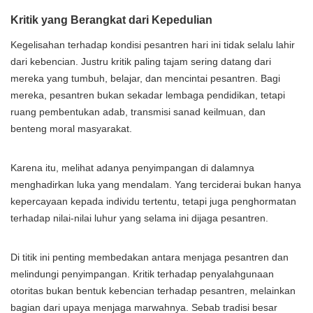
Kritik yang Berangkat dari Kepedulian
Kegelisahan terhadap kondisi pesantren hari ini tidak selalu lahir
dari kebencian. Justru kritik paling tajam sering datang dari
mereka yang tumbuh, belajar, dan mencintai pesantren. Bagi
mereka, pesantren bukan sekadar lembaga pendidikan, tetapi
ruang pembentukan adab, transmisi sanad keilmuan, dan
benteng moral masyarakat.
Karena itu, melihat adanya penyimpangan di dalamnya
menghadirkan luka yang mendalam. Yang terciderai bukan hanya
kepercayaan kepada individu tertentu, tetapi juga penghormatan
terhadap nilai-nilai luhur yang selama ini dijaga pesantren.
Di titik ini penting membedakan antara menjaga pesantren dan
melindungi penyimpangan. Kritik terhadap penyalahgunaan
otoritas bukan bentuk kebencian terhadap pesantren, melainkan
bagian dari upaya menjaga marwahnya. Sebab tradisi besar