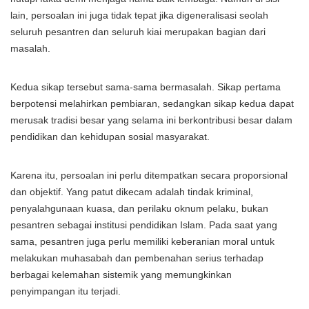
lain, persoalan ini juga tidak tepat jika digeneralisasi seolah
seluruh pesantren dan seluruh kiai merupakan bagian dari
masalah.
Kedua sikap tersebut sama-sama bermasalah. Sikap pertama
berpotensi melahirkan pembiaran, sedangkan sikap kedua dapat
merusak tradisi besar yang selama ini berkontribusi besar dalam
pendidikan dan kehidupan sosial masyarakat.
Karena itu, persoalan ini perlu ditempatkan secara proporsional
dan objektif. Yang patut dikecam adalah tindak kriminal,
penyalahgunaan kuasa, dan perilaku oknum pelaku, bukan
pesantren sebagai institusi pendidikan Islam. Pada saat yang
sama, pesantren juga perlu memiliki keberanian moral untuk
melakukan muhasabah dan pembenahan serius terhadap
berbagai kelemahan sistemik yang memungkinkan
penyimpangan itu terjadi.