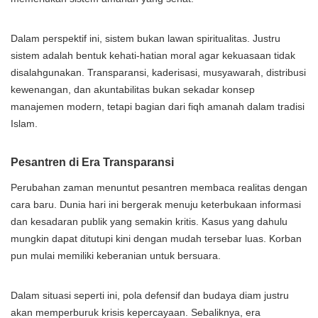
Dalam perspektif ini, sistem bukan lawan spiritualitas. Justru
sistem adalah bentuk kehati-hatian moral agar kekuasaan tidak
disalahgunakan. Transparansi, kaderisasi, musyawarah, distribusi
kewenangan, dan akuntabilitas bukan sekadar konsep
manajemen modern, tetapi bagian dari fiqh amanah dalam tradisi
Islam.
Pesantren di Era Transparansi
Perubahan zaman menuntut pesantren membaca realitas dengan
cara baru. Dunia hari ini bergerak menuju keterbukaan informasi
dan kesadaran publik yang semakin kritis. Kasus yang dahulu
mungkin dapat ditutupi kini dengan mudah tersebar luas. Korban
pun mulai memiliki keberanian untuk bersuara.
Dalam situasi seperti ini, pola defensif dan budaya diam justru
akan memperburuk krisis kepercayaan. Sebaliknya, era