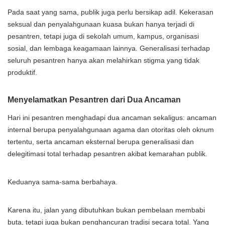
Pada saat yang sama, publik juga perlu bersikap adil. Kekerasan
seksual dan penyalahgunaan kuasa bukan hanya terjadi di
pesantren, tetapi juga di sekolah umum, kampus, organisasi
sosial, dan lembaga keagamaan lainnya. Generalisasi terhadap
seluruh pesantren hanya akan melahirkan stigma yang tidak
produktif.
Menyelamatkan Pesantren dari Dua Ancaman
Hari ini pesantren menghadapi dua ancaman sekaligus: ancaman
internal berupa penyalahgunaan agama dan otoritas oleh oknum
tertentu, serta ancaman eksternal berupa generalisasi dan
delegitimasi total terhadap pesantren akibat kemarahan publik.
Keduanya sama-sama berbahaya.
Karena itu, jalan yang dibutuhkan bukan pembelaan membabi
buta, tetapi juga bukan penghancuran tradisi secara total. Yang