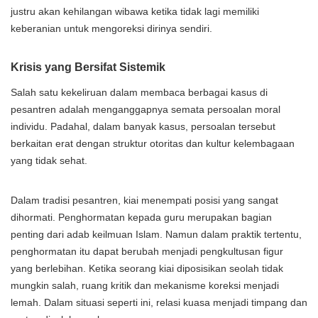
justru akan kehilangan wibawa ketika tidak lagi memiliki
keberanian untuk mengoreksi dirinya sendiri.
Krisis yang Bersifat Sistemik
Salah satu kekeliruan dalam membaca berbagai kasus di
pesantren adalah menganggapnya semata persoalan moral
individu. Padahal, dalam banyak kasus, persoalan tersebut
berkaitan erat dengan struktur otoritas dan kultur kelembagaan
yang tidak sehat.
Dalam tradisi pesantren, kiai menempati posisi yang sangat
dihormati. Penghormatan kepada guru merupakan bagian
penting dari adab keilmuan Islam. Namun dalam praktik tertentu,
penghormatan itu dapat berubah menjadi pengkultusan figur
yang berlebihan. Ketika seorang kiai diposisikan seolah tidak
mungkin salah, ruang kritik dan mekanisme koreksi menjadi
lemah. Dalam situasi seperti ini, relasi kuasa menjadi timpang dan