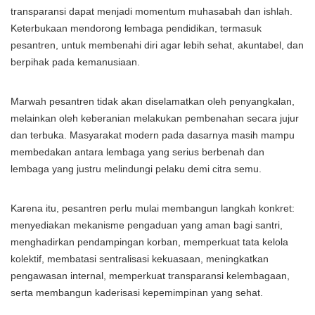
transparansi dapat menjadi momentum muhasabah dan ishlah.
Keterbukaan mendorong lembaga pendidikan, termasuk
pesantren, untuk membenahi diri agar lebih sehat, akuntabel, dan
berpihak pada kemanusiaan.
Marwah pesantren tidak akan diselamatkan oleh penyangkalan,
melainkan oleh keberanian melakukan pembenahan secara jujur
dan terbuka. Masyarakat modern pada dasarnya masih mampu
membedakan antara lembaga yang serius berbenah dan
lembaga yang justru melindungi pelaku demi citra semu.
Karena itu, pesantren perlu mulai membangun langkah konkret:
menyediakan mekanisme pengaduan yang aman bagi santri,
menghadirkan pendampingan korban, memperkuat tata kelola
kolektif, membatasi sentralisasi kekuasaan, meningkatkan
pengawasan internal, memperkuat transparansi kelembagaan,
serta membangun kaderisasi kepemimpinan yang sehat.