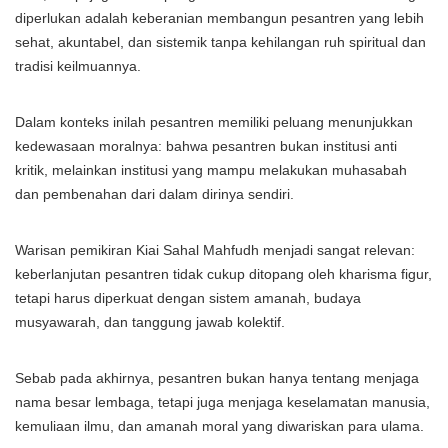
diperlukan adalah keberanian membangun pesantren yang lebih
sehat, akuntabel, dan sistemik tanpa kehilangan ruh spiritual dan
tradisi keilmuannya.
Dalam konteks inilah pesantren memiliki peluang menunjukkan
kedewasaan moralnya: bahwa pesantren bukan institusi anti
kritik, melainkan institusi yang mampu melakukan muhasabah
dan pembenahan dari dalam dirinya sendiri.
Warisan pemikiran Kiai Sahal Mahfudh menjadi sangat relevan:
keberlanjutan pesantren tidak cukup ditopang oleh kharisma figur,
tetapi harus diperkuat dengan sistem amanah, budaya
musyawarah, dan tanggung jawab kolektif.
Sebab pada akhirnya, pesantren bukan hanya tentang menjaga
nama besar lembaga, tetapi juga menjaga keselamatan manusia,
kemuliaan ilmu, dan amanah moral yang diwariskan para ulama.