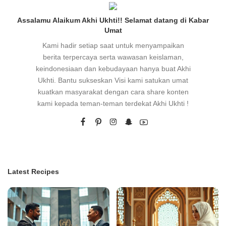
Assalamu Alaikum Akhi Ukhti!! Selamat datang di Kabar
Umat
Kami hadir setiap saat untuk menyampaikan
berita terpercaya serta wawasan keislaman,
keindonesiaan dan kebudayaan hanya buat Akhi
Ukhti. Bantu sukseskan Visi kami satukan umat
kuatkan masyarakat dengan cara share konten
kami kepada teman-teman terdekat Akhi Ukhti !
Latest Recipes