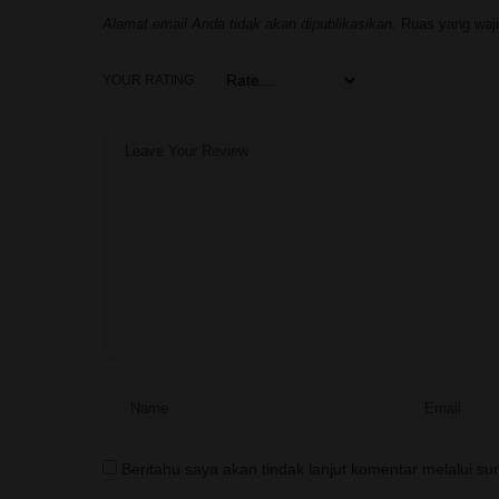
Alamat email Anda tidak akan dipublikasikan.
Ruas yang waji
YOUR RATING
Beritahu saya akan tindak lanjut komentar melalui sur