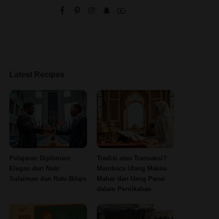
Latest Recipes
Pelajaran Diplomasi
Tradisi atau Transaksi?
Elegan dari Nabi
Membaca Ulang Makna
Sulaiman dan Ratu Bilqis
Mahar dan Uang Panai
dalam Pernikahan