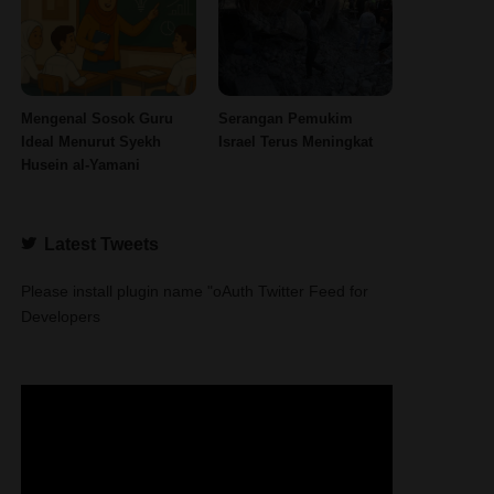
Mengenal Sosok Guru
Serangan Pemukim
Ideal Menurut Syekh
Israel Terus Meningkat
Husein al-Yamani
Latest Tweets
Please install plugin name "oAuth Twitter Feed for
Developers