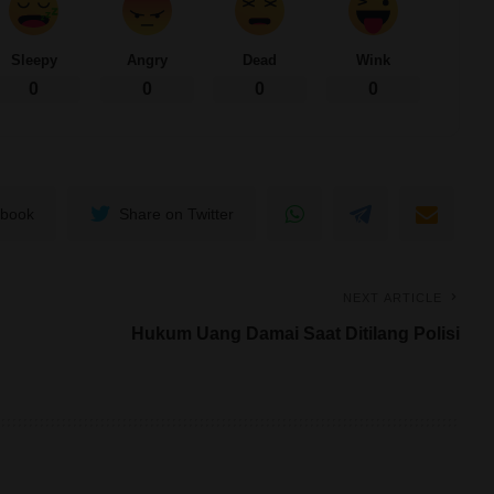
Sleepy
Angry
Dead
Wink
0
0
0
0
ebook
Share on Twitter
NEXT ARTICLE
Hukum Uang Damai Saat Ditilang Polisi