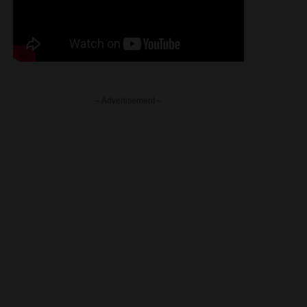
– Advertisement –