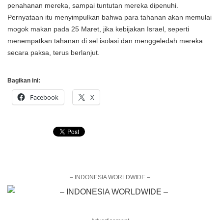
penahanan mereka, sampai tuntutan mereka dipenuhi.
Pernyataan itu menyimpulkan bahwa para tahanan akan memulai
mogok makan pada 25 Maret, jika kebijakan Israel, seperti
menempatkan tahanan di sel isolasi dan menggeledah mereka
secara paksa, terus berlanjut.
Bagikan ini:
Facebook
X
– INDONESIA WORLDWIDE –