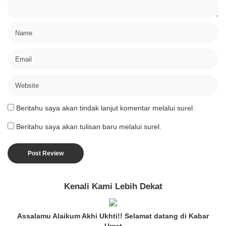
Beritahu saya akan tindak lanjut komentar melalui surel.
Beritahu saya akan tulisan baru melalui surel.
Kenali Kami Lebih Dekat
Assalamu Alaikum Akhi Ukhti!! Selamat datang di Kabar