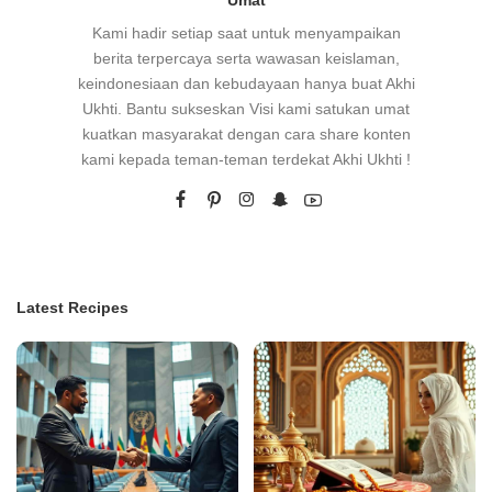
Umat
Kami hadir setiap saat untuk menyampaikan
berita terpercaya serta wawasan keislaman,
keindonesiaan dan kebudayaan hanya buat Akhi
Ukhti. Bantu sukseskan Visi kami satukan umat
kuatkan masyarakat dengan cara share konten
kami kepada teman-teman terdekat Akhi Ukhti !
Latest Recipes