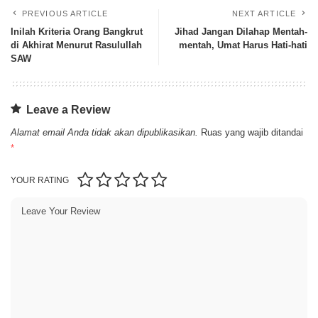
PREVIOUS ARTICLE
NEXT ARTICLE
Inilah Kriteria Orang Bangkrut
Jihad Jangan Dilahap Mentah-
di Akhirat Menurut Rasulullah
mentah, Umat Harus Hati-hati
SAW
Leave a Review
Alamat email Anda tidak akan dipublikasikan.
Ruas yang wajib ditandai
*
YOUR RATING