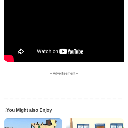
– Advertisement –
You Might also Enjoy