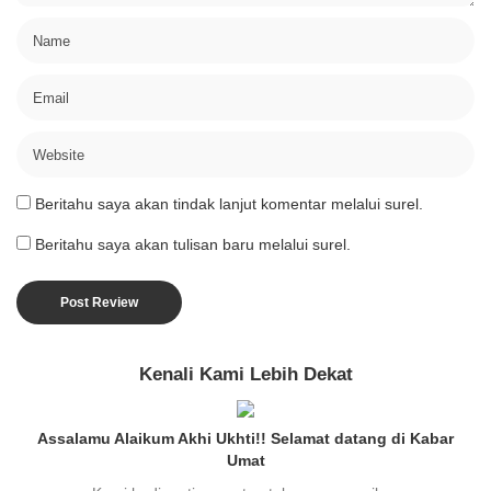
Beritahu saya akan tindak lanjut komentar melalui surel.
Beritahu saya akan tulisan baru melalui surel.
Kenali Kami Lebih Dekat
Assalamu Alaikum Akhi Ukhti!! Selamat datang di Kabar
Umat