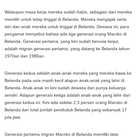
Walaupun masa kerja mereka sudah habis, sebagian dari mereka
memilih untuk tetap tinggal di Belanda. Mereka mengajak serta
istri dan anak mereka untuk tinggal di Belanda. Dewasa ini, para
pengamat menyebut bahwa ada tiga generasi orang Maroko di
Belanda. Generasi pertama, yang kini sudah berusia lanjut,
adalah migran generasi pertama, yang datang ke Belanda tahun
1970an dan 1980an.
Generasi kedua adalah anak-anak mereka yang mereka bawa ke
Belanda pada usia masih kecil atapun anak-anak yang lahir di
Belanda. Anak-anak ini kini sudah dewasa dan punya keluarga
sendiri. Adapun generasi ketiga adalah anak-anak yang lahir dari
generasi kedua ini. Kini ada sekitar 2,3 persen orang Maroko di
Belanda dari total jumlah penduduk Belanda yang sebanyak 17
juta jiwa.
Generasi pertama migran Maroko di Belanda memiliki latar