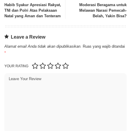
Habib Syakur Apresiasi Rakyat,
Moderasi Beragama untuk
TNI dan Polri Atas Pelaksaan
Melawan Narasi Pemecah-
Natal yang Aman dan Tenteram
Belah, Yakin Bisa?
Leave a Review
Alamat email Anda tidak akan dipublikasikan.
Ruas yang wajib ditandai
*
YOUR RATING