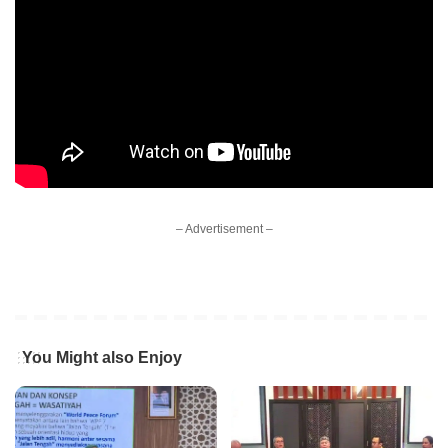
– Advertisement –
You Might also Enjoy