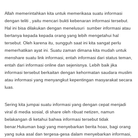
Allah memerintahkan kita untuk memerikasa suatu informasi
dengan teliti , yaitu mencari bukti kebenaran informasi tersebut.
Hal ini bisa dilakukan dengan menelusuri sumber informasi atau
bertanya kepada kepada orang yang lebih mengetahui hal
tersebut. Oleh karena itu, sungguh saat ini kita sangat perlu
memerhatikan ayat ini. Suatu zaman dimana kita mudah untuk
menshare suatu link informasi, entah informasi dari status teman,
entah dari informasi online dan sejenisnya. Lebih baik jika
informasi tersebut berkaitan dengan kehormatan saudara muslim
atau informasi yang menyangkut kepentingan masyarakat secara
luas.
Sering kita jumpai suatu informasi yang dengan cepat menjadi
viral di media sosial, di share oleh ribuat netizen, namun
belakangan di ketahui bahwa informasi tersebut tidak
benar.Hukuman bagi yang menyebarkan berita hoax, bagi orang
yang suka asal dan tergesa-gesa dalam menyebarkan informasi,