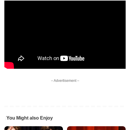
– Advertisement –
You Might also Enjoy