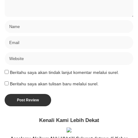
Beritahu saya akan tindak lanjut komentar melalui surel.
Beritahu saya akan tulisan baru melalui surel.
Kenali Kami Lebih Dekat