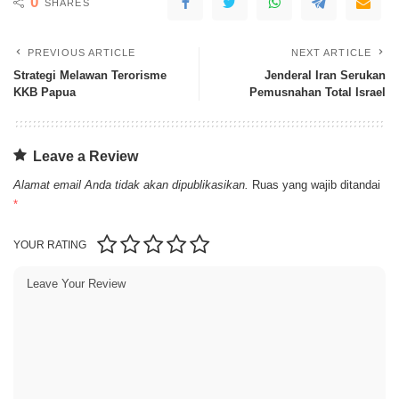
0
SHARES
PREVIOUS ARTICLE
NEXT ARTICLE
Strategi Melawan Terorisme
Jenderal Iran Serukan
KKB Papua
Pemusnahan Total Israel
Leave a Review
Alamat email Anda tidak akan dipublikasikan.
Ruas yang wajib ditandai
*
YOUR RATING