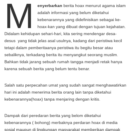
M
enyerbarkan
berita hoax menurut agama islam
adalah informasi yang belum diketahui
kebenarannya yang didefinisikan sebagai ke-
hoax-kan yang dibuat dengan tujuan kejahatan.
Didalam kehidupan sehari-hari, kita sering mendengar desa-
desus yang tidak jelas asal usulnya, kadang dari peristiwa kecil
tetapi dalam pemberitaanya peristiwa itu begitu besar atau
sebaliknya, terkadang berita itu menyangkut seorang muslim.
Bahkan tidak jarang sebuah rumah tangga menjadi retak hanya
karena sebuah berita yang belum tentu benar.
Salah satu perpecahan umat yang sudah sangat menghawatirkan
hari ini adalah menerima berita orang lain tanpa diketahui
kebenarannya(hoax) tanpa menjaring dengan kritis.
Dampak dari peredaran berita yang belom diketahui
kebenarannya ( bohong) merbaknya perdaran hoax di media
sosial maupun di lingkungan masyarakat memberikan dampak