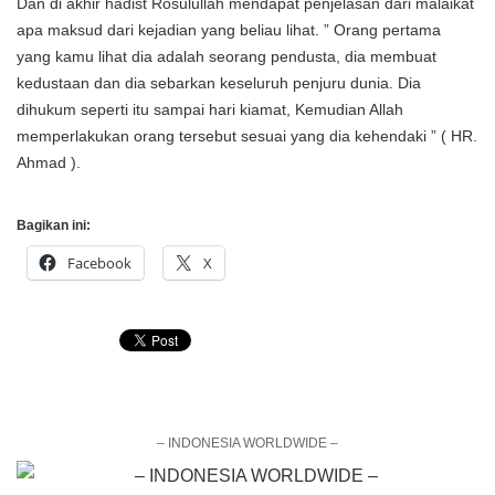
Dan di akhir hadist Rosulullah mendapat penjelasan dari malaikat
apa maksud dari kejadian yang beliau lihat. ” Orang pertama
yang kamu lihat dia adalah seorang pendusta, dia membuat
kedustaan dan dia sebarkan keseluruh penjuru dunia. Dia
dihukum seperti itu sampai hari kiamat, Kemudian Allah
memperlakukan orang tersebut sesuai yang dia kehendaki ” ( HR.
Ahmad ).
Bagikan ini:
Facebook
X
– INDONESIA WORLDWIDE –