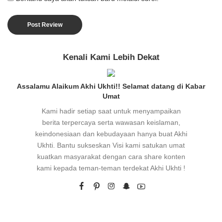
Kenali Kami Lebih Dekat
Assalamu Alaikum Akhi Ukhti!! Selamat datang di Kabar
Umat
Kami hadir setiap saat untuk menyampaikan
berita terpercaya serta wawasan keislaman,
keindonesiaan dan kebudayaan hanya buat Akhi
Ukhti. Bantu sukseskan Visi kami satukan umat
kuatkan masyarakat dengan cara share konten
kami kepada teman-teman terdekat Akhi Ukhti !