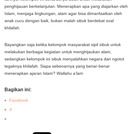
penghijauan berkelanjutan. Menerapkan apa yang diajarkan oleh
Islam, menjaga lingkungan, alam agar bisa dimanfaatkan oleh
anak cucu dengan baik, bukan malah sibuk berdebat soal
khilafah.
Bayangkan saja ketika kelompok masyarakat sipil sibuk untuk
melakukan berbagai kegiatan untuk menghijaukan alam,
sedangkan kelompok ini sibuk menyalahkan negara dan ngotot
tegaknya khilafah. Siapa sebenarnya yang benar-benar
menerapkan ajaran Islam?
Wallahu a’lam
Bagikan ini:
Facebook
X