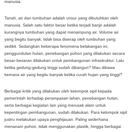
manusia.
Tanah, air dan tumbuhan adalah unsur yang dibutuhkan oleh
manusia. Salah satu faktor besar ketika terjadi banjir adalah
kurangnya tumbuhan yang dapat menampung air. Volume air
yang begitu banyak, tidak bisa diserap oleh tumbuhan yang
sedikit. Sedangkan beberapa fenomena belakangan ini,
penggundulan hutan, penebangan pohon yang dilakukan secara
besar-besaran dilakukan untuk pembangunan infrastruktur. Lalu
ketika gedung-gedung tinggi sudah dibangun? Mau dibawa
kemana air yang begitu banyak ketika curah hujan yang tinggi?
Berbagai kritik yang dilakukan oleh kelompok sipil kepada
pemerintah terhadap perampasan lahan, penebangan hutan,
serta berbagai kegiatan lain yang merusak alam untuk
kepentingan pembangunan, sudah dilakukan. Para kelompok sipil
justru melakukan upaya penghijauan. Paling sederhana
menanam pohon, tidak menggunakan plastik, hingga berbagai