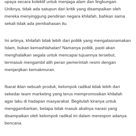
upaya secara kolektif untuk menjaga alam dan lingkungan.
Uniknya, tidak ada satupun dari kritik yang disampaikan oleh
mereka menyinggung pendirian negara khilafah, bahkan sama
sekali tidak ada pembahasan itu.
Ini artinya, khilafah tidak lebih dari politik yang mengatasnamakan
Islam, bukan kemashlahatan! Namanya politik, pasti akan
menghalalkan segala untuk mencapai tujuannya tersebut,
termasuk mengambil alih peran pemerintah resmi dengan
menjanjikan kemakmuran.
Ibarat iklan sebuah produk, kelompok radikal tidak lebih dari
sekedar team marketing yang terus mempromosikan khilafah
agar laku di hadapan masyarakat. Begitulah kiranya untuk
menggambarkan, betapa tidak masuk akalnya narasi yang
disampaikan oleh kelompok radikal ini dalam merespon adanya
bencana.