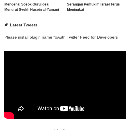
Mengenal Sosok Guru Ideal
Serangan Pemukim Israel Terus
Menurut Syekh Husein al-Yamani
Meningkat
Latest Tweets
Please install plugin name "oAuth Twitter Feed for Developers