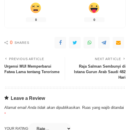
0
0
0
SHARES
PREVIOUS ARTICLE
NEXT ARTICLE
Urgensi MUI Memperbarui
Raja Salman Sembunyi di
Fatwa Lama tentang Terorisme
Istana Gurun Arab Saudi 482
Hari
Leave a Review
Alamat email Anda tidak akan dipublikasikan.
Ruas yang wajib ditandai
*
YOUR RATING