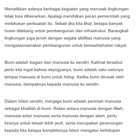
Menafikkan adanya berbagai kegiatan yang merusak lingkungan
tidak bisa dibenarkan. Apalagi menihilkan peran pemerintah yang
melakukan perbuatan itu. Sebab jika kita lihat, betapa banyak
hutan ditebang untuk pembangunan dan infrastrukur. Barangkali
lingkungan juga jenuh dengan segala aktifitas manusia yang
mengatasnamakan pembangunan untuk kemashlahatan rakyat.
Bumi adalah bagian dari manusia itu sendiri. Kalimat tersebut
perlu kita ingat bahwa seyogyanya, bumi adalah satu-satunya
tempat manusia di bumi untuk hidup. Ketika bumi dirusak oleh
manusia, dampaknya kepada manusia itu sendiri.
Dalam Islam sendiri, menjaga bumi adalah perintah manusia
sebagai khalifah di bumi. Relasi antara manusia dengan Allah,
manusia antar manusia serta manusia dengan alam, perlu
kiranya untuk telaah lebih jauh, serta merupakan perenungan
kepada kita betapa kompleksnya Islam mengatur kehidupan