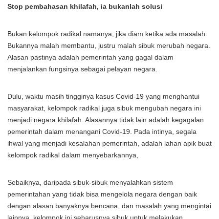
Stop pembahasan khilafah, ia bukanlah solusi
Bukan kelompok radikal namanya, jika diam ketika ada masalah.
Bukannya malah membantu, justru malah sibuk merubah negara.
Alasan pastinya adalah pemerintah yang gagal dalam
menjalankan fungsinya sebagai pelayan negara.
Dulu, waktu masih tingginya kasus Covid-19 yang menghantui
masyarakat, kelompok radikal juga sibuk mengubah negara ini
menjadi negara khilafah. Alasannya tidak lain adalah kegagalan
pemerintah dalam menangani Covid-19. Pada intinya, segala
ihwal yang menjadi kesalahan pemerintah, adalah lahan apik buat
kelompok radikal dalam menyebarkannya,
Sebaiknya, daripada sibuk-sibuk menyalahkan sistem
pemerintahan yang tidak bisa mengelola negara dengan baik
dengan alasan banyaknya bencana, dan masalah yang mengintai
lainnya. kelompok ini seharusnya sibuk untuk melakukan