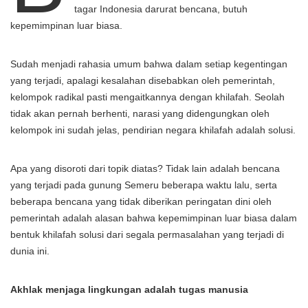
tagar Indonesia darurat bencana, butuh
kepemimpinan luar biasa.
Sudah menjadi rahasia umum bahwa dalam setiap kegentingan
yang terjadi, apalagi kesalahan disebabkan oleh pemerintah,
kelompok radikal pasti mengaitkannya dengan khilafah. Seolah
tidak akan pernah berhenti, narasi yang didengungkan oleh
kelompok ini sudah jelas, pendirian negara khilafah adalah solusi.
Apa yang disoroti dari topik diatas? Tidak lain adalah bencana
yang terjadi pada gunung Semeru beberapa waktu lalu, serta
beberapa bencana yang tidak diberikan peringatan dini oleh
pemerintah adalah alasan bahwa kepemimpinan luar biasa dalam
bentuk khilafah solusi dari segala permasalahan yang terjadi di
dunia ini.
Akhlak menjaga lingkungan adalah tugas manusia