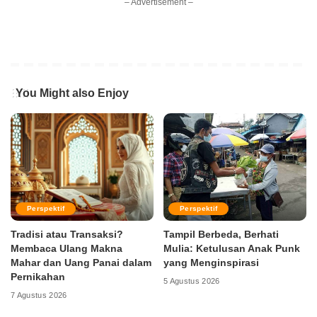
– Advertisement –
You Might also Enjoy
Perspektif
Perspektif
Tradisi atau Transaksi?
Tampil Berbeda, Berhati
Membaca Ulang Makna
Mulia: Ketulusan Anak Punk
Mahar dan Uang Panai dalam
yang Menginspirasi
Pernikahan
5 Agustus 2026
7 Agustus 2026