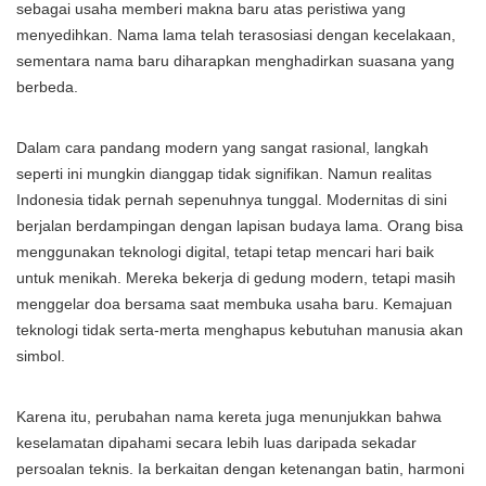
sebagai usaha memberi makna baru atas peristiwa yang
menyedihkan. Nama lama telah terasosiasi dengan kecelakaan,
sementara nama baru diharapkan menghadirkan suasana yang
berbeda.
Dalam cara pandang modern yang sangat rasional, langkah
seperti ini mungkin dianggap tidak signifikan. Namun realitas
Indonesia tidak pernah sepenuhnya tunggal. Modernitas di sini
berjalan berdampingan dengan lapisan budaya lama. Orang bisa
menggunakan teknologi digital, tetapi tetap mencari hari baik
untuk menikah. Mereka bekerja di gedung modern, tetapi masih
menggelar doa bersama saat membuka usaha baru. Kemajuan
teknologi tidak serta-merta menghapus kebutuhan manusia akan
simbol.
Karena itu, perubahan nama kereta juga menunjukkan bahwa
keselamatan dipahami secara lebih luas daripada sekadar
persoalan teknis. Ia berkaitan dengan ketenangan batin, harmoni