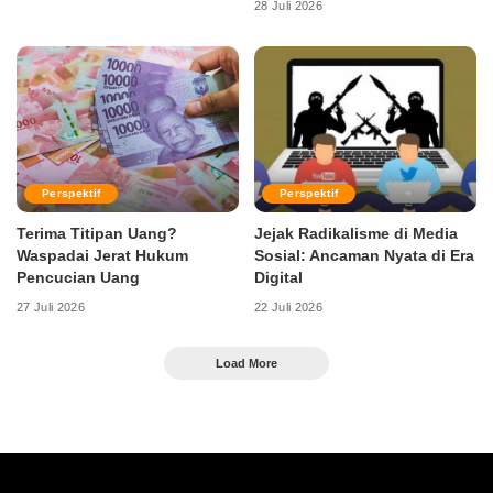
28 Juli 2026
Perspektif
Perspektif
Terima Titipan Uang?
Jejak Radikalisme di Media
Waspadai Jerat Hukum
Sosial: Ancaman Nyata di Era
Pencucian Uang
Digital
27 Juli 2026
22 Juli 2026
Load More