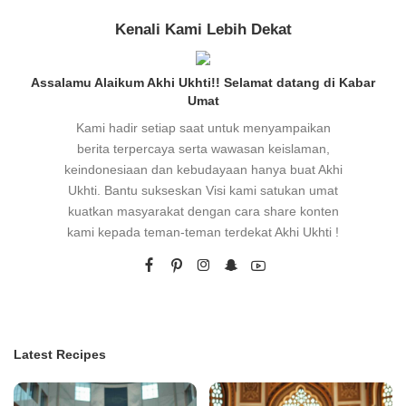
Kenali Kami Lebih Dekat
Assalamu Alaikum Akhi Ukhti!! Selamat datang di Kabar
Umat
Kami hadir setiap saat untuk menyampaikan
berita terpercaya serta wawasan keislaman,
keindonesiaan dan kebudayaan hanya buat Akhi
Ukhti. Bantu sukseskan Visi kami satukan umat
kuatkan masyarakat dengan cara share konten
kami kepada teman-teman terdekat Akhi Ukhti !
Latest Recipes