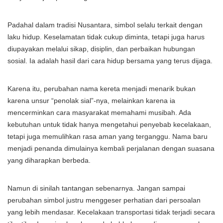
Padahal dalam tradisi Nusantara, simbol selalu terkait dengan
laku hidup. Keselamatan tidak cukup diminta, tetapi juga harus
diupayakan melalui sikap, disiplin, dan perbaikan hubungan
sosial. Ia adalah hasil dari cara hidup bersama yang terus dijaga.
Karena itu, perubahan nama kereta menjadi menarik bukan
karena unsur “penolak sial”-nya, melainkan karena ia
mencerminkan cara masyarakat memahami musibah. Ada
kebutuhan untuk tidak hanya mengetahui penyebab kecelakaan,
tetapi juga memulihkan rasa aman yang terganggu. Nama baru
menjadi penanda dimulainya kembali perjalanan dengan suasana
yang diharapkan berbeda.
Namun di sinilah tantangan sebenarnya. Jangan sampai
perubahan simbol justru menggeser perhatian dari persoalan
yang lebih mendasar. Kecelakaan transportasi tidak terjadi secara