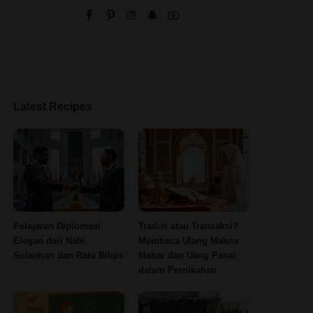
Latest Recipes
Pelajaran Diplomasi
Tradisi atau Transaksi?
Elegan dari Nabi
Membaca Ulang Makna
Sulaiman dan Ratu Bilqis
Mahar dan Uang Panai
dalam Pernikahan