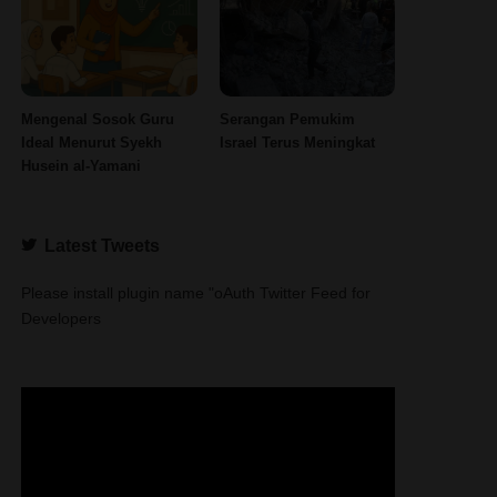
Mengenal Sosok Guru
Serangan Pemukim
Ideal Menurut Syekh
Israel Terus Meningkat
Husein al-Yamani
Latest Tweets
Please install plugin name "oAuth Twitter Feed for
Developers