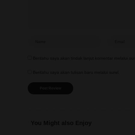
Beritahu saya akan tindak lanjut komentar melalui sur
Beritahu saya akan tulisan baru melalui surel.
You Might also Enjoy