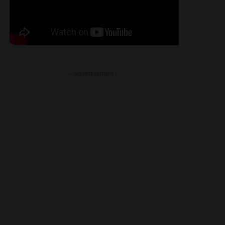
– Advertisement –