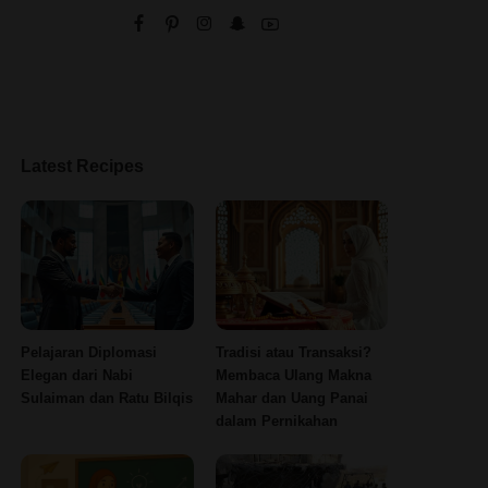
Latest Recipes
Pelajaran Diplomasi
Tradisi atau Transaksi?
Elegan dari Nabi
Membaca Ulang Makna
Sulaiman dan Ratu Bilqis
Mahar dan Uang Panai
dalam Pernikahan