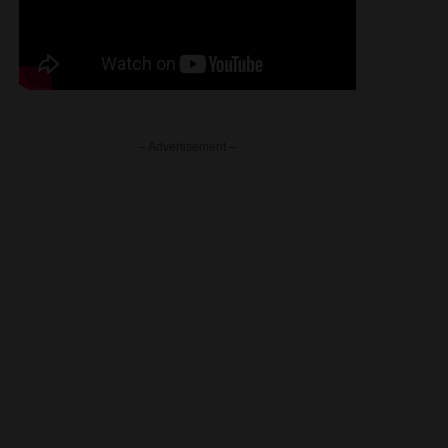
– Advertisement –