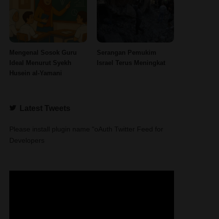
Mengenal Sosok Guru
Serangan Pemukim
Ideal Menurut Syekh
Israel Terus Meningkat
Husein al-Yamani
Latest Tweets
Please install plugin name "oAuth Twitter Feed for
Developers