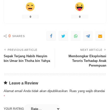
0
0
0
SHARES
PREVIOUS ARTICLE
NEXT ARTICLE
Sepak Terjang Habib Hasyim
Membongkar Eksploitasi
bin Umar bin Thoha bin Yahya
Teroris Terhadap Anak
Perempuan
Leave a Review
Alamat email Anda tidak akan dipublikasikan.
Ruas yang wajib ditandai
*
YOUR RATING