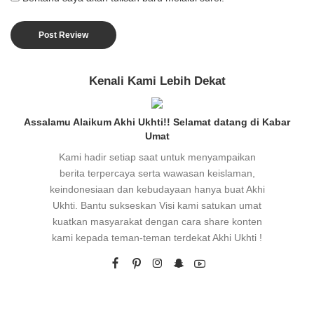
Kenali Kami Lebih Dekat
Assalamu Alaikum Akhi Ukhti!! Selamat datang di Kabar
Umat
Kami hadir setiap saat untuk menyampaikan
berita terpercaya serta wawasan keislaman,
keindonesiaan dan kebudayaan hanya buat Akhi
Ukhti. Bantu sukseskan Visi kami satukan umat
kuatkan masyarakat dengan cara share konten
kami kepada teman-teman terdekat Akhi Ukhti !