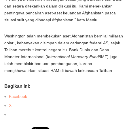
dan setara ditekankan dalam diskusi itu. Kami menekankan
pentingnya pencairan aset-aset keuangan Afghanistan pasca
situasi sulit yang dihadapi Afghanistan,” kata Menlu.
Washington telah membekukan aset Afghanistan bernilai miliaran
dolar , kebanyakan disimpan dalam cadangan federal AS, sejak
Taliban merebut kontrol negara itu. Bank Dunia dan Dana
Moneter Internasional (
International Monetary Fund
/IMF) juga
telah memblokir bantuan pembangunan, karena
mengkhawatirkan situasi HAM di bawah kekuasaan Taliban.
Bagikan ini:
Facebook
X