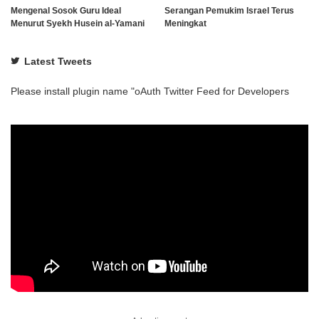
Mengenal Sosok Guru Ideal
Serangan Pemukim Israel Terus
Menurut Syekh Husein al-Yamani
Meningkat
Latest Tweets
Please install plugin name "oAuth Twitter Feed for Developers