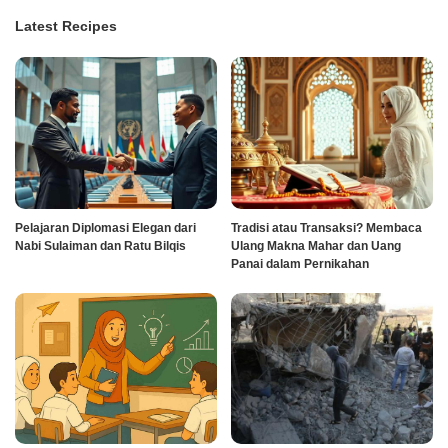
Latest Recipes
Pelajaran Diplomasi Elegan dari
Tradisi atau Transaksi? Membaca
Nabi Sulaiman dan Ratu Bilqis
Ulang Makna Mahar dan Uang
Panai dalam Pernikahan