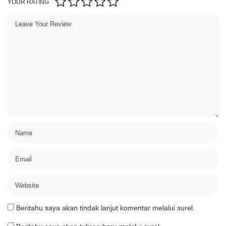
YOUR RATING
Beritahu saya akan tindak lanjut komentar melalui surel.