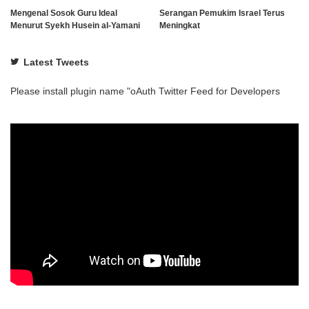
Mengenal Sosok Guru Ideal
Serangan Pemukim Israel Terus
Menurut Syekh Husein al-Yamani
Meningkat
Latest Tweets
Please install plugin name "oAuth Twitter Feed for Developers