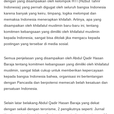
dengan yang disampaikan oleh kelompok HTI (Hizbut Tahrir
Indonesia) yang pernah digugat oleh seluruh bangsa Indonesia
karena banyak yang keiru, timpang, logika melompat dan
memaksa Indonesia menerapkan khilafah. Artinya, apa yang
disampaikan oleh khilafatul muslimin baru-baru ini, tentang
komitmen kebangsaan yang dimiliki oleh khilafatul muslimin
kepada Indonesia, sangat bisa ditolak jika mengacu kepada
postingan yang tersebar di media sosial.
Semua penjelasan yang disampaikan oleh Abdul Qadir Hasan
Baraja tentang komitmen kebangsaan yang dimiliki oleh khilafatul
muslimin, sangat tidak cukup untuk memberikan kepercayaan
kepada bangsa Indonesia bahwa, organisasi ini bertentangan
dengan Pancasila dan berpotensi memecah belah kesatuan dan
persatuan Indonesia.
Selain latar belakang Abdul Qadir Hasan Baraja yang dekat
dengan sekali dengan terorisme, 2 pengikutnya seperti: Jurnal