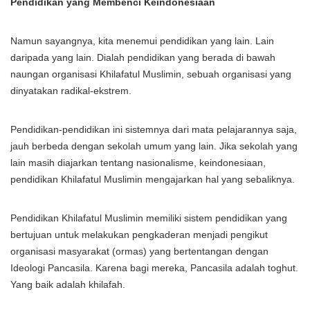
Pendidikan yang Membenci Keindonesiaan
Namun sayangnya, kita menemui pendidikan yang lain. Lain
daripada yang lain. Dialah pendidikan yang berada di bawah
naungan organisasi Khilafatul Muslimin, sebuah organisasi yang
dinyatakan radikal-ekstrem.
Pendidikan-pendidikan ini sistemnya dari mata pelajarannya saja,
jauh berbeda dengan sekolah umum yang lain. Jika sekolah yang
lain masih diajarkan tentang nasionalisme, keindonesiaan,
pendidikan Khilafatul Muslimin mengajarkan hal yang sebaliknya.
Pendidikan Khilafatul Muslimin memiliki sistem pendidikan yang
bertujuan untuk melakukan pengkaderan menjadi pengikut
organisasi masyarakat (ormas) yang bertentangan dengan
Ideologi Pancasila. Karena bagi mereka, Pancasila adalah toghut.
Yang baik adalah khilafah.