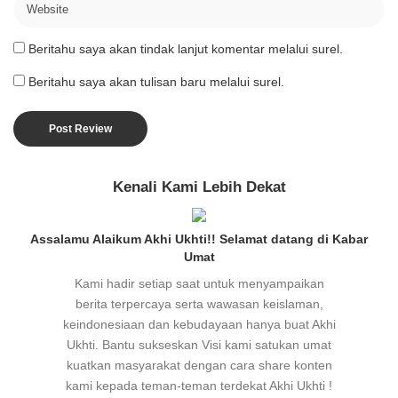
Beritahu saya akan tindak lanjut komentar melalui surel.
Beritahu saya akan tulisan baru melalui surel.
Kenali Kami Lebih Dekat
Assalamu Alaikum Akhi Ukhti!! Selamat datang di Kabar
Umat
Kami hadir setiap saat untuk menyampaikan
berita terpercaya serta wawasan keislaman,
keindonesiaan dan kebudayaan hanya buat Akhi
Ukhti. Bantu sukseskan Visi kami satukan umat
kuatkan masyarakat dengan cara share konten
kami kepada teman-teman terdekat Akhi Ukhti !