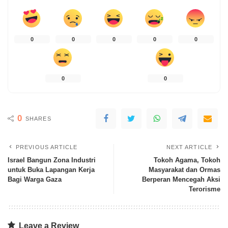
0
0
0
0
0
0
0
0
SHARES
PREVIOUS ARTICLE
NEXT ARTICLE
Israel Bangun Zona Industri
Tokoh Agama, Tokoh
untuk Buka Lapangan Kerja
Masyarakat dan Ormas
Bagi Warga Gaza
Berperan Mencegah Aksi
Terorisme
Leave a Review