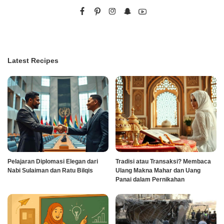
Latest Recipes
Pelajaran Diplomasi Elegan dari
Tradisi atau Transaksi? Membaca
Nabi Sulaiman dan Ratu Bilqis
Ulang Makna Mahar dan Uang
Panai dalam Pernikahan