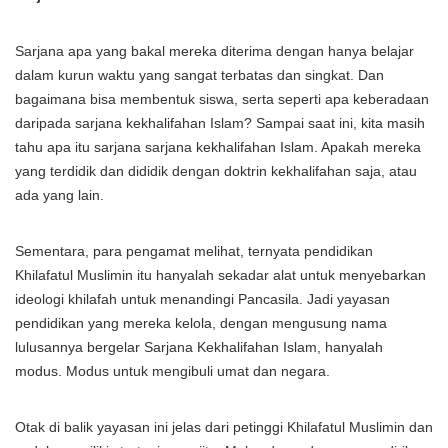
Sarjana apa yang bakal mereka diterima dengan hanya belajar
dalam kurun waktu yang sangat terbatas dan singkat. Dan
bagaimana bisa membentuk siswa, serta seperti apa keberadaan
daripada sarjana kekhalifahan Islam? Sampai saat ini, kita masih
tahu apa itu sarjana sarjana kekhalifahan Islam. Apakah mereka
yang terdidik dan dididik dengan doktrin kekhalifahan saja, atau
ada yang lain.
Sementara, para pengamat melihat, ternyata pendidikan
Khilafatul Muslimin itu hanyalah sekadar alat untuk menyebarkan
ideologi khilafah untuk menandingi Pancasila. Jadi yayasan
pendidikan yang mereka kelola, dengan mengusung nama
lulusannya bergelar Sarjana Kekhalifahan Islam, hanyalah
modus. Modus untuk mengibuli umat dan negara.
Otak di balik yayasan ini jelas dari petinggi Khilafatul Muslimin dan