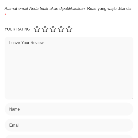
Alamat email Anda tidak akan dipublikasikan.
Ruas yang wajib ditandai
*
YOUR RATING