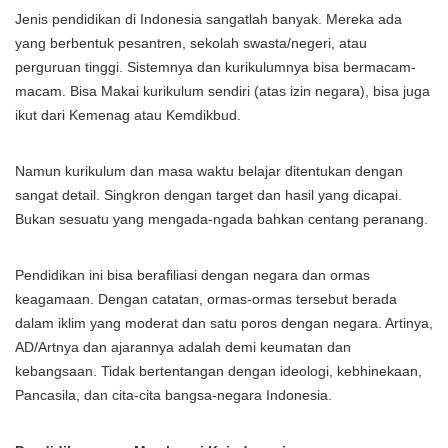
Jenis pendidikan di Indonesia sangatlah banyak. Mereka ada
yang berbentuk pesantren, sekolah swasta/negeri, atau
perguruan tinggi. Sistemnya dan kurikulumnya bisa bermacam-
macam. Bisa Makai kurikulum sendiri (atas izin negara), bisa juga
ikut dari Kemenag atau Kemdikbud.
Namun kurikulum dan masa waktu belajar ditentukan dengan
sangat detail. Singkron dengan target dan hasil yang dicapai.
Bukan sesuatu yang mengada-ngada bahkan centang peranang.
Pendidikan ini bisa berafiliasi dengan negara dan ormas
keagamaan. Dengan catatan, ormas-ormas tersebut berada
dalam iklim yang moderat dan satu poros dengan negara. Artinya,
AD/Artnya dan ajarannya adalah demi keumatan dan
kebangsaan. Tidak bertentangan dengan ideologi, kebhinekaan,
Pancasila, dan cita-cita bangsa-negara Indonesia.