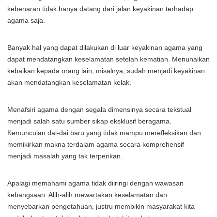
kebenaran tidak hanya datang dari jalan keyakinan terhadap
agama saja.
Banyak hal yang dapat dilakukan di luar keyakinan agama yang
dapat mendatangkan keselamatan setelah kematian. Menunaikan
kebaikan kepada orang lain, misalnya, sudah menjadi keyakinan
akan mendatangkan keselamatan kelak.
Menafsiri agama dengan segala dimensinya secara tekstual
menjadi salah satu sumber sikap eksklusif beragama.
Kemunculan dai-dai baru yang tidak mampu merefleksikan dan
memikirkan makna terdalam agama secara komprehensif
menjadi masalah yang tak terperikan.
Apalagi memahami agama tidak diiringi dengan wawasan
kebangsaan. Alih-alih mewartakan keselamatan dan
menyebarkan pengetahuan, justru membikin masyarakat kita