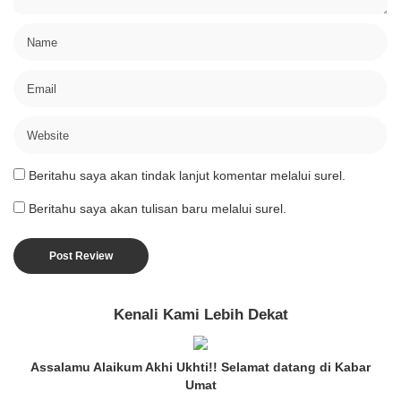
Beritahu saya akan tindak lanjut komentar melalui surel.
Beritahu saya akan tulisan baru melalui surel.
Kenali Kami Lebih Dekat
Assalamu Alaikum Akhi Ukhti!! Selamat datang di Kabar
Umat