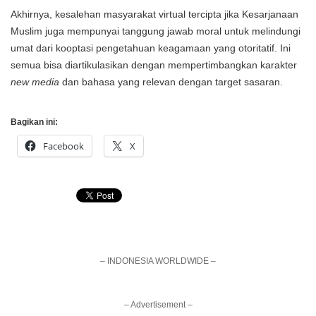
Akhirnya, kesalehan masyarakat virtual tercipta jika Kesarjanaan
Muslim juga mempunyai tanggung jawab moral untuk melindungi
umat dari kooptasi pengetahuan keagamaan yang otoritatif. Ini
semua bisa diartikulasikan dengan mempertimbangkan karakter
new media
dan bahasa yang relevan dengan target sasaran.
Bagikan ini:
Facebook
X
– INDONESIA WORLDWIDE –
– Advertisement –