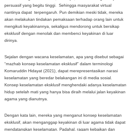
persuasif yang begitu tinggi. Sehingga masyarakat virtual
nantinya dapat terpengaruh. Pun demikian meski tidak, mereka
akan melakukan tindakan pemaksaan terhadap orang lain untuk
mengikuti keyakinannya, sekaligus mendorong untuk bersikap
eksklusif dengan menolak dan membenci keyakinan di luar
dirinya.
Sejalan dengan wacana keselamatan, apa yang disebut sebagai
“mazhab konsep keselamatan eksklusif” dalam terminologi
Komaruddin Hidayat (2021), dapat merepresentasikan narasi
keselamatan yang beredar belakangan ini di media sosial.
Konsep keselamatan eksklusif menghendaki adanya keselamatan
hidup setelah mati yang hanya bisa diraih melalui jalan keyakinan
agama yang dianutnya.
Dengan kata lain, mereka yang menganut konsep keselamatan
eksklusif, akan menganggap keyakinan di luar agama tidak dapat
mendatangkan keselamatan. Padahal, ragam kebaikan dan