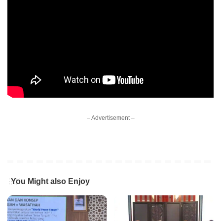
– Advertisement –
You Might also Enjoy