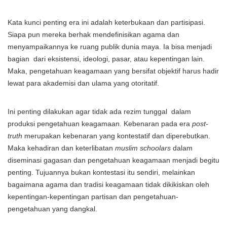
Kata kunci penting era ini adalah keterbukaan dan partisipasi.
Siapa pun mereka berhak mendefinisikan agama dan
menyampaikannya ke ruang publik dunia maya. Ia bisa menjadi
bagian dari eksistensi, ideologi, pasar, atau kepentingan lain.
Maka, pengetahuan keagamaan yang bersifat objektif harus hadir
lewat para akademisi dan ulama yang otoritatif.
Ini penting dilakukan agar tidak ada rezim tunggal dalam
produksi pengetahuan keagamaan. Kebenaran pada era
post-
truth
merupakan kebenaran yang kontestatif dan diperebutkan.
Maka kehadiran dan keterlibatan
muslim schoolars
dalam
diseminasi gagasan dan pengetahuan keagamaan menjadi begitu
penting. Tujuannya bukan kontestasi itu sendiri, melainkan
bagaimana agama dan tradisi keagamaan tidak dikikiskan oleh
kepentingan-kepentingan partisan dan pengetahuan-
pengetahuan yang dangkal.