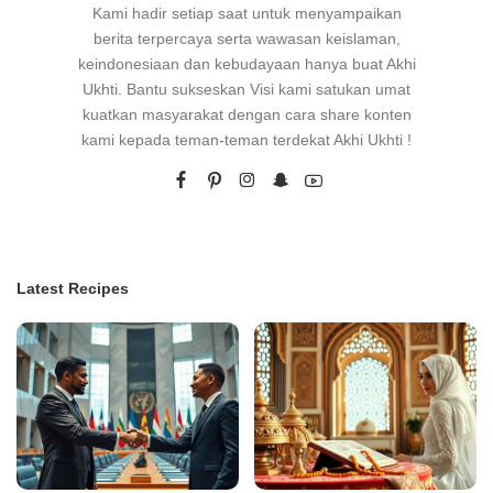
Kami hadir setiap saat untuk menyampaikan
berita terpercaya serta wawasan keislaman,
keindonesiaan dan kebudayaan hanya buat Akhi
Ukhti. Bantu sukseskan Visi kami satukan umat
kuatkan masyarakat dengan cara share konten
kami kepada teman-teman terdekat Akhi Ukhti !
Latest Recipes