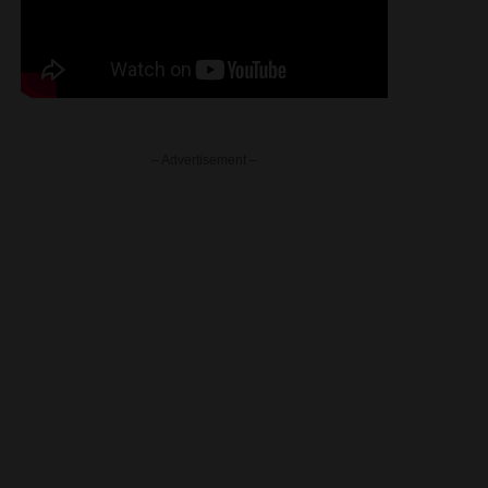
– Advertisement –