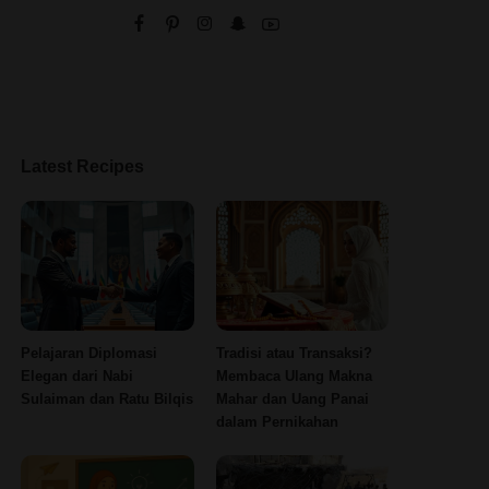
Latest Recipes
Pelajaran Diplomasi
Tradisi atau Transaksi?
Elegan dari Nabi
Membaca Ulang Makna
Sulaiman dan Ratu Bilqis
Mahar dan Uang Panai
dalam Pernikahan