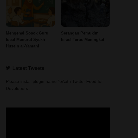
Mengenal Sosok Guru
Serangan Pemukim
Ideal Menurut Syekh
Israel Terus Meningkat
Husein al-Yamani
Latest Tweets
Please install plugin name "oAuth Twitter Feed for
Developers