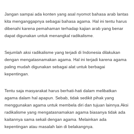
Jangan sampai ada konten yang asal nyomot bahasa arab lantas
kita menganggapnya sebagai bahasa agama. Hal ini tentu harus
dibenahi karena pemahaman terhadap kajian arab yang benar
dapat digunakan untuk menangkal radikalisme.
Sejumlah aksi radikalisme yang terjadi di Indonesia dilakukan
dengan mengatasnamakan agama. Hal ini terjadi karena agama
paling mudah digunakan sebagai alat untuk berbagai
kepentingan.
Tentu saja masyarakat harus berhati-hati dalam melibatkan
agama dalam hal apapun. Sebab, tidak sedikit pihak yang
menggunakan agama untuk membela diri dan tujuan lainnya.Aksi
radikalisme yang mengatasnamakan agama biasanya tidak ada
kaitannya sama sekali dengan agama. Melainkan ada
kepentingan atau masalah lain di belakangnya.