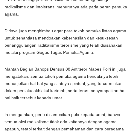
radikalisme dan Intoleransi menurutnya ada pada peran pemuka
agama.
Dirinya juga menghimbau agar para tokoh pemuka lintas agama
untuk senantiasa mendoakan keberhasilan dan kesuksesan
penanggulangan radikalisme terorisme yang telah diusahakan
melalui program Gugus Tugas Pemuka Agama.
Mantan Bagian Banops Densus 88 Antiteror Mabes Polri ini juga
mengatakan, semua tokoh pemuka agama hendaknya lebih
menonjolkan hal-hal yang sifatnya spiritual, yang tercerminkan
dalam perilaku akhlakul karimah, serta terus menyampaikan hal-
hal baik tersebut kepada umat.
Ia mengatakan, perlu disampaikan pula kepada umat, bahwa
semua aksi radikalisme tidak ada kaitannya dengan agama
apapun, tetapi terkait dengan pemahaman dan cara beragama