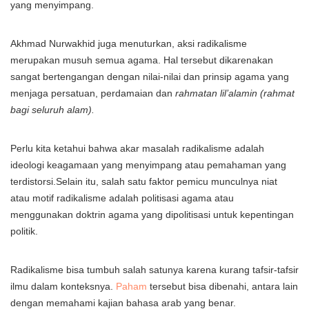
yang menyimpang.
Akhmad Nurwakhid juga menuturkan, aksi radikalisme
merupakan musuh semua agama. Hal tersebut dikarenakan
sangat bertengangan dengan nilai-nilai dan prinsip agama yang
menjaga persatuan, perdamaian dan
rahmatan lil’alamin (rahmat
bagi seluruh alam).
Perlu kita ketahui bahwa akar masalah radikalisme adalah
ideologi keagamaan yang menyimpang atau pemahaman yang
terdistorsi.Selain itu, salah satu faktor pemicu munculnya niat
atau motif radikalisme adalah politisasi agama atau
menggunakan doktrin agama yang dipolitisasi untuk kepentingan
politik.
Radikalisme bisa tumbuh salah satunya karena kurang tafsir-tafsir
ilmu dalam konteksnya.
Paham
tersebut bisa dibenahi, antara lain
dengan memahami kajian bahasa arab yang benar.