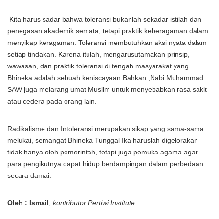
Kita harus sadar bahwa toleransi bukanlah sekadar istilah dan
penegasan akademik semata, tetapi praktik keberagaman dalam
menyikap keragaman. Toleransi membutuhkan aksi nyata dalam
setiap tindakan. Karena itulah, mengarusutamakan prinsip,
wawasan, dan praktik toleransi di tengah masyarakat yang
Bhineka adalah sebuah keniscayaan.Bahkan ,Nabi Muhammad
SAW juga melarang umat Muslim untuk menyebabkan rasa sakit
atau cedera pada orang lain.
Radikalisme dan Intoleransi merupakan sikap yang sama-sama
melukai, semangat Bhineka Tunggal Ika haruslah digelorakan
tidak hanya oleh pemerintah, tetapi juga pemuka agama agar
para pengikutnya dapat hidup berdampingan dalam perbedaan
secara damai.
Oleh : Ismail
,
kontributor Pertiwi Institute