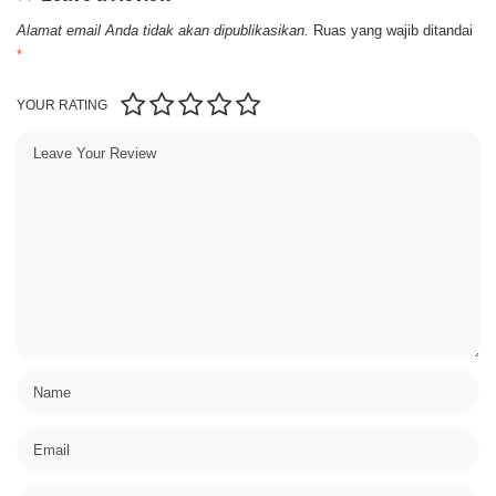
Alamat email Anda tidak akan dipublikasikan.
Ruas yang wajib ditandai
*
YOUR RATING