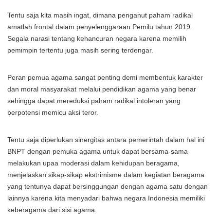
Tentu saja kita masih ingat, dimana penganut paham radikal
amatlah frontal dalam penyelenggaraan Pemilu tahun 2019.
Segala narasi tentang kehancuran negara karena memilih
pemimpin tertentu juga masih sering terdengar.
Peran pemua agama sangat penting demi membentuk karakter
dan moral masyarakat melalui pendidikan agama yang benar
sehingga dapat mereduksi paham radikal intoleran yang
berpotensi memicu aksi teror.
Tentu saja diperlukan sinergitas antara pemerintah dalam hal ini
BNPT dengan pemuka agama untuk dapat bersama-sama
melakukan upaa moderasi dalam kehidupan beragama,
menjelaskan sikap-sikap ekstrimisme dalam kegiatan beragama
yang tentunya dapat bersinggungan dengan agama satu dengan
lainnya karena kita menyadari bahwa negara Indonesia memiliki
keberagama dari sisi agama.