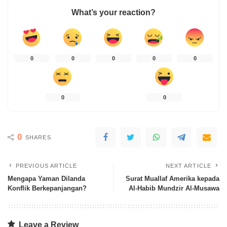
What’s your reaction?
0
0
0
0
0
0
0
0
SHARES
PREVIOUS ARTICLE
NEXT ARTICLE
Mengapa Yaman Dilanda
Surat Muallaf Amerika kepada
Konflik Berkepanjangan?
Al-Habib Mundzir Al-Musawa
Leave a Review