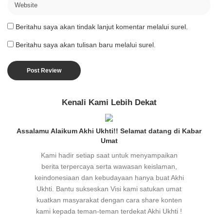
Beritahu saya akan tindak lanjut komentar melalui surel.
Beritahu saya akan tulisan baru melalui surel.
Kenali Kami Lebih Dekat
Assalamu Alaikum Akhi Ukhti!! Selamat datang di Kabar
Umat
Kami hadir setiap saat untuk menyampaikan
berita terpercaya serta wawasan keislaman,
keindonesiaan dan kebudayaan hanya buat Akhi
Ukhti. Bantu sukseskan Visi kami satukan umat
kuatkan masyarakat dengan cara share konten
kami kepada teman-teman terdekat Akhi Ukhti !