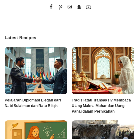
Latest Recipes
Pelajaran Diplomasi Elegan dari
Tradisi atau Transaksi? Membaca
Nabi Sulaiman dan Ratu Bilqis
Ulang Makna Mahar dan Uang
Panai dalam Pernikahan